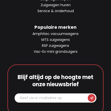
Zuigwagen huren
Service & onderhoud
Populaire merken
Amphitec vacuumwagens
MTS zuigwagens
RSP zuigwagens
Vac-Ex mini grondzuigers
Blijf altijd op de hoogte met
onze nieuwsbrief