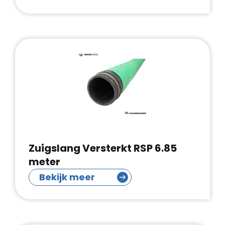
Zuigslang Versterkt RSP 6.85
meter
Bekijk meer