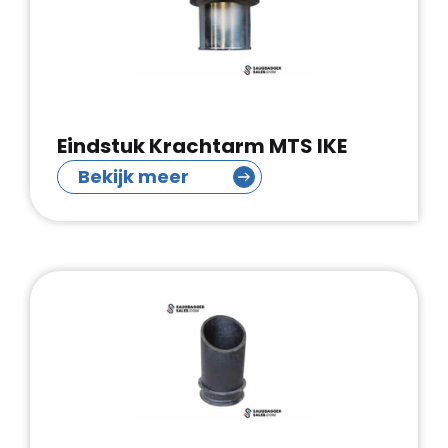
Eindstuk Krachtarm MTS IKE
Bekijk meer