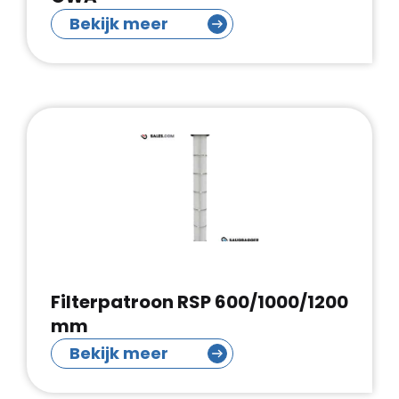
Bekijk meer
Filterpatroon RSP 600/1000/1200
mm
Bekijk meer