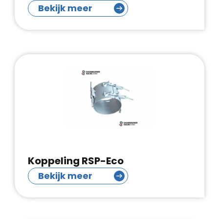
Bekijk meer
Koppeling RSP-Eco
Bekijk meer