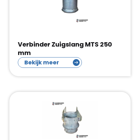
Verbinder Zuigslang MTS 250
mm
Bekijk meer