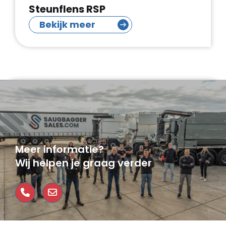
Steunflens RSP
Bekijk meer
Meer informatie?
Wij helpen je graag verder