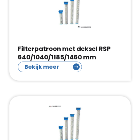
Filterpatroon met deksel RSP
640/1040/1185/1460 mm
Bekijk meer