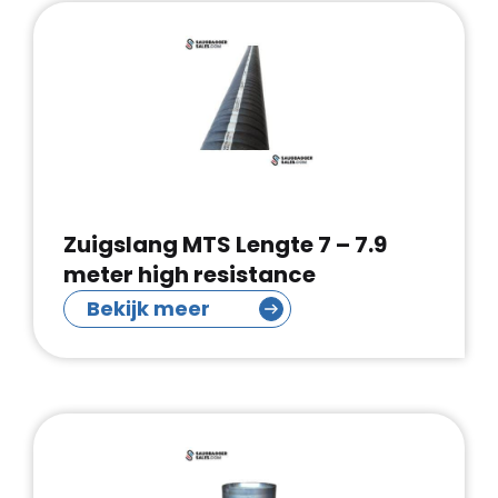
Zuigslang MTS Lengte 7 – 7.9
meter high resistance
Bekijk meer