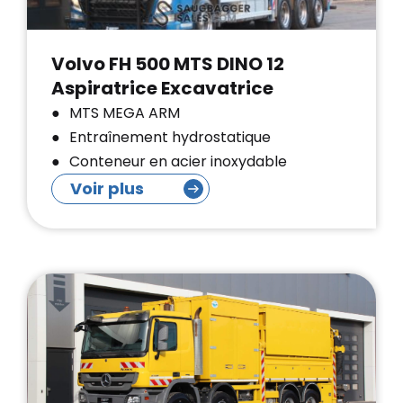
Volvo FH 500 MTS DINO 12
Aspiratrice Excavatrice
MTS MEGA ARM
Entraînement hydrostatique
Conteneur en acier inoxydable
Voir plus