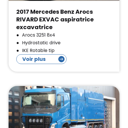
2017 Mercedes Benz Arocs
RIVARD EXVAC aspiratrice
excavatrice
Arocs 3251 8x4
Hydrostatic drive
IKE Rotable tip
Voir plus