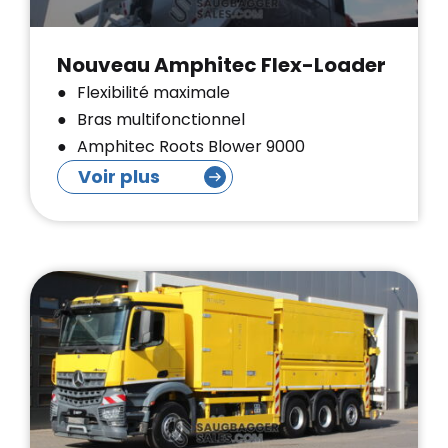
Nouveau Amphitec Flex-Loader
Flexibilité maximale
Bras multifonctionnel
Amphitec Roots Blower 9000
Voir plus