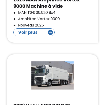
9000 Machine à vide
MAN TGS 35.520 8x4
Amphitec Vortex 9000
Nouveau 2025
Voir plus