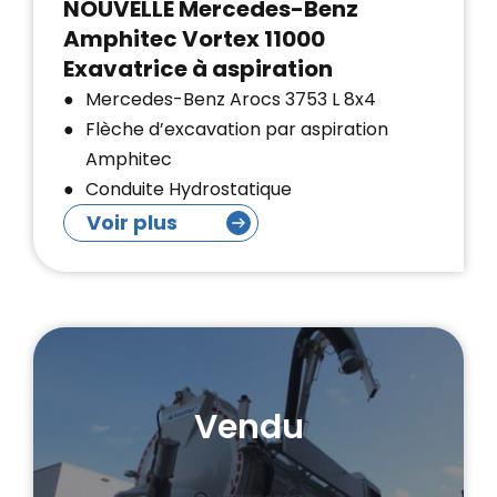
NOUVELLE Mercedes-Benz
Amphitec Vortex 11000
Exavatrice à aspiration
Mercedes-Benz Arocs 3753 L 8x4
Flèche d’excavation par aspiration
Amphitec
Conduite Hydrostatique
Voir plus
Vendu