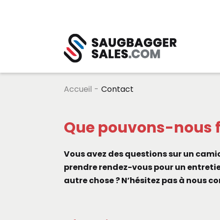
Accueil
-
Contact
Que pouvons-nous fa
Vous avez des questions sur un camio
prendre rendez-vous pour un entreti
autre chose ? N’hésitez pas à nous co