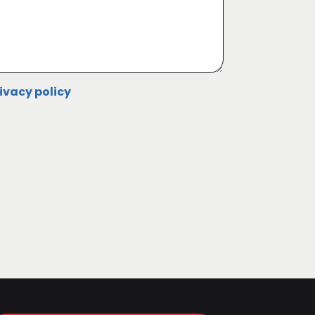
ivacy policy