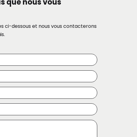
s que nous vous
es ci-dessous et nous vous contacterons
is.