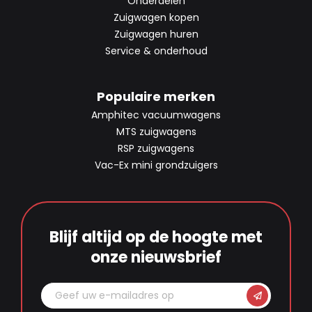
Onderdelen
Zuigwagen kopen
Zuigwagen huren
Service & onderhoud
Populaire merken
Amphitec vacuumwagens
MTS zuigwagens
RSP zuigwagens
Vac-Ex mini grondzuigers
Blijf altijd op de hoogte met
onze nieuwsbrief