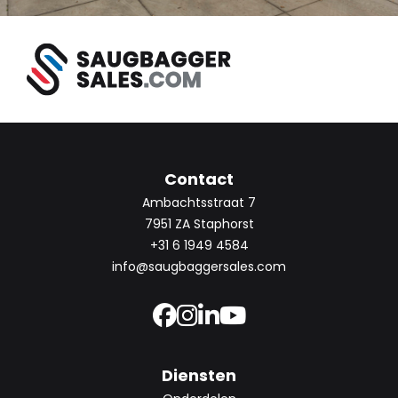
Contact
Ambachtsstraat 7
7951 ZA Staphorst
+31 6 1949 4584
info@saugbaggersales.com
Diensten