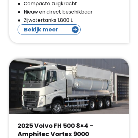
Compacte zuigkracht
Nieuw en direct beschikbaar
Zijwatertanks 1.800 L
Bekijk meer
2025 Volvo FH 500 8×4 –
Amphitec Vortex 9000