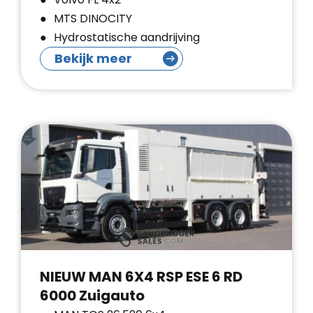
MTS DINOCITY
Hydrostatische aandrijving
Bekijk meer
NIEUW MAN 6X4 RSP ESE 6 RD
6000 Zuigauto