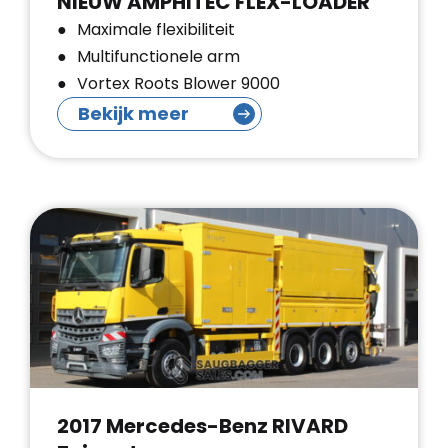
NIEUW AMPHITEC FLEX-LOADER
Maximale flexibiliteit
Multifunctionele arm
Vortex Roots Blower 9000
Bekijk meer
2017 Mercedes-Benz RIVARD