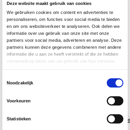
Deze website maakt gebruik van cookies
We gebruiken cookies om content en advertenties te
personaliseren, om functies voor social media te bieden
en om ons websiteverkeer te analyseren. Ook delen we
informatie over uw gebruik van onze site met onze
partners voor social media, adverteren en analyse. Deze
Meer informatie?
partners kunnen deze gegevens combineren met andere
We helpen je graag verder
informatie die u aan ze heeft verstrekt of die ze hebben
verzameld op basis van uw gebruik van hun services.
Toestemmingsselectie
Noodzakelijk
Voorkeuren
Gerelateerde items
Statistieken