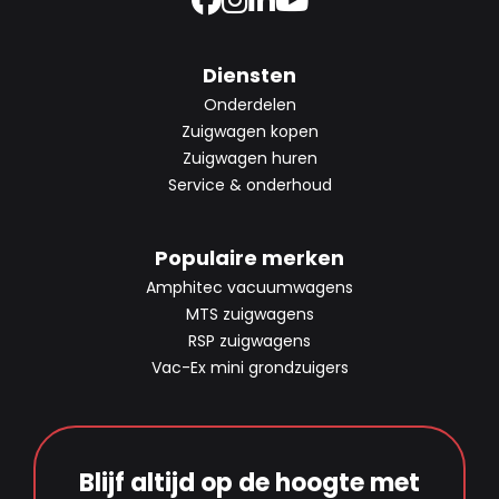
Diensten
Onderdelen
Zuigwagen kopen
Zuigwagen huren
Service & onderhoud
Populaire merken
Amphitec vacuumwagens
MTS zuigwagens
RSP zuigwagens
Vac-Ex mini grondzuigers
Blijf altijd op de hoogte met