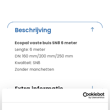
Beschrijving
Ecopal vaste buis SN8 6 meter
Lengte: 6 meter
DN: 160 mm/200 mm/250 mm
Kwaliteit: SN8
Zonder manchetten
Extra informatie