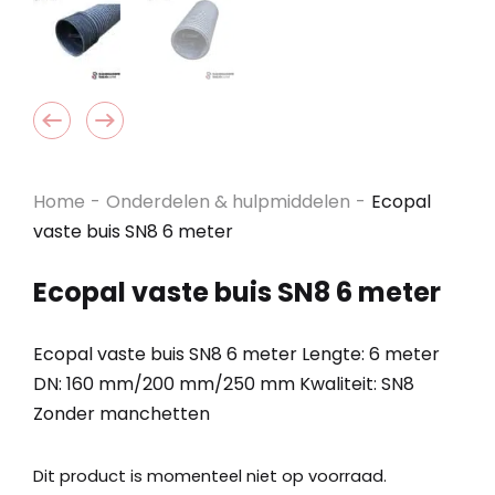
Home
-
Onderdelen & hulpmiddelen
-
Ecopal
vaste buis SN8 6 meter
Ecopal vaste buis SN8 6 meter
Ecopal vaste buis SN8 6 meter Lengte: 6 meter
DN: 160 mm/200 mm/250 mm Kwaliteit: SN8
Zonder manchetten
Dit product is momenteel niet op voorraad.