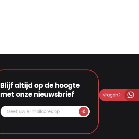
Blijf altijd op de hoogte
met onze nieuwsbrief
Vragen?