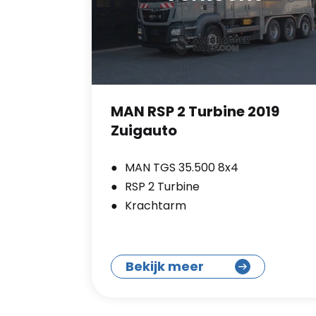
MAN RSP 2 Turbine 2019
Zuigauto
MAN TGS 35.500 8x4
RSP 2 Turbine
Krachtarm
Bekijk meer