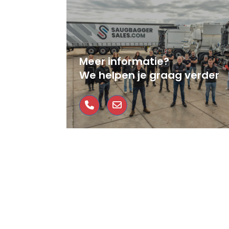
Meer informatie?
We helpen je graag verder