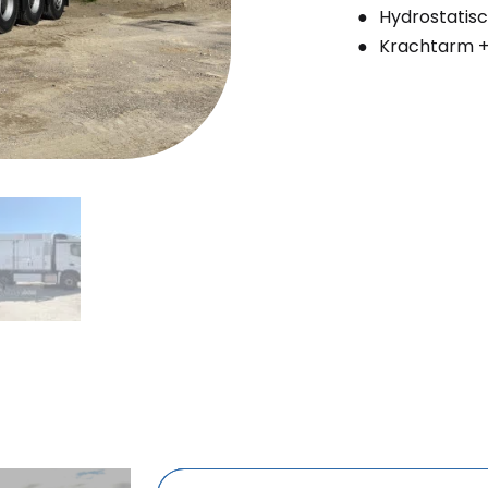
Hydrostatisc
Krachtarm +