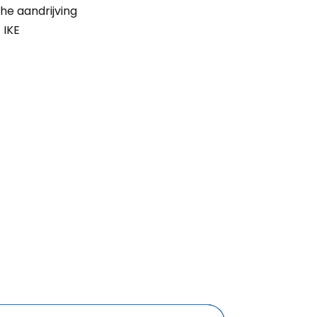
he aandrijving
 IKE