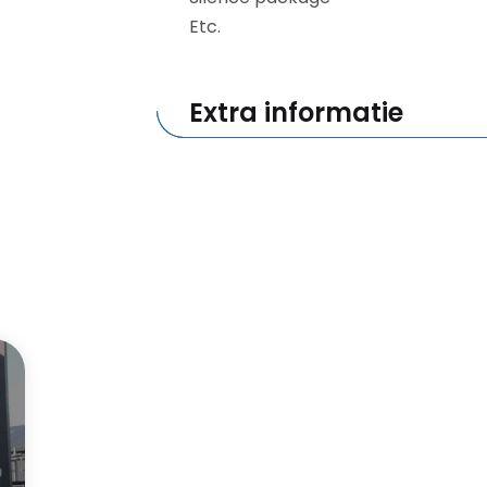
Etc.
Extra informatie