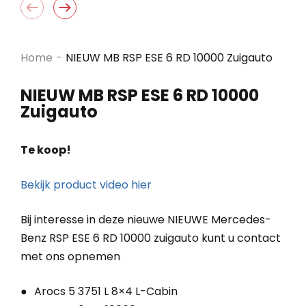
Home
-
NIEUW MB RSP ESE 6 RD 10000 Zuigauto
NIEUW MB RSP ESE 6 RD 10000
Zuigauto
Te koop!
Bekijk product video hier
Bij interesse in deze nieuwe NIEUWE Mercedes-
Benz RSP ESE 6 RD 10000 zuigauto kunt u contact
met ons opnemen
Arocs 5 3751 L 8×4 L-Cabin