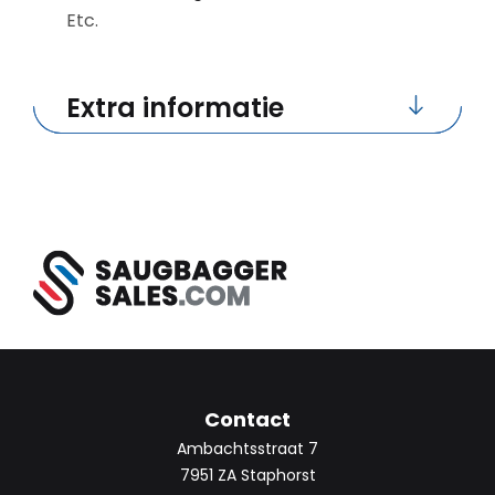
Etc.
Extra informatie
Contact
Ambachtsstraat 7
7951 ZA Staphorst