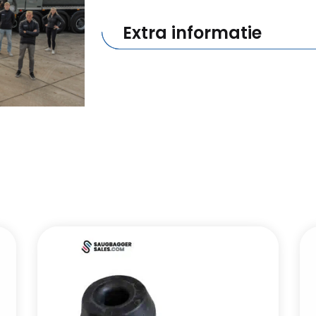
Extra informatie