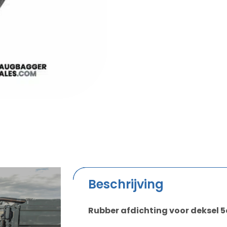
Beschrijving
Rubber afdichting voor deksel 