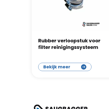
Rubber verloopstuk voor
filter reinigingssysteem
Bekijk meer