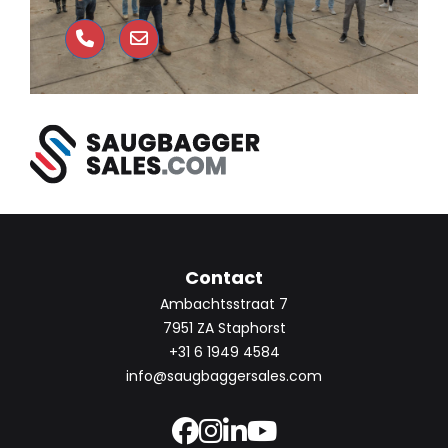
Contact
Ambachtsstraat 7
7951 ZA Staphorst
+31 6 1949 4584
info@saugbaggersales.com