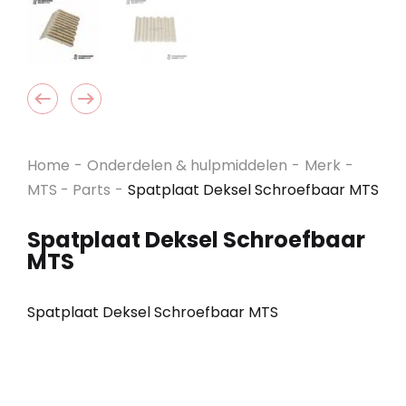
Home
-
Onderdelen & hulpmiddelen
-
Merk
-
MTS - Parts
-
Spatplaat Deksel Schroefbaar MTS
Spatplaat Deksel Schroefbaar
MTS
Spatplaat Deksel Schroefbaar MTS