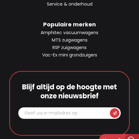
Service & onderhoud
Populaire merken
Amphitec vacuumwagens
MTS zuigwagens
RSP zuigwagens
Vac-Ex mini grondzuigers
Blijf altijd op de hoogte met
onze nieuwsbrief