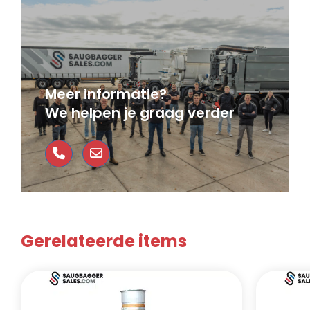
Meer informatie?
We helpen je graag verder
Gerelateerde items