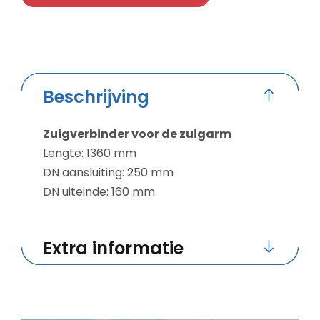
Beschrijving
Zuigverbinder voor de zuigarm
Lengte: 1360 mm
DN aansluiting: 250 mm
DN uiteinde: 160 mm
Extra informatie