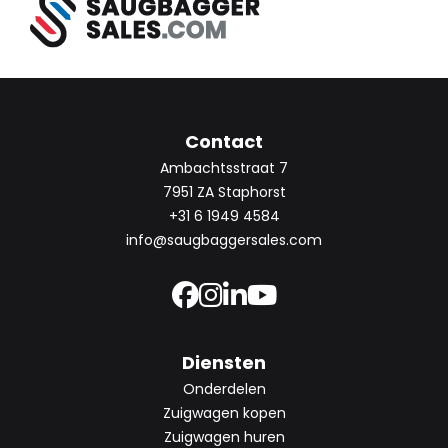
Contact
Ambachtsstraat 7
7951 ZA Staphorst
+31 6 1949 4584
info@saugbaggersales.com
Diensten
Onderdelen
Zuigwagen kopen
Zuigwagen huren