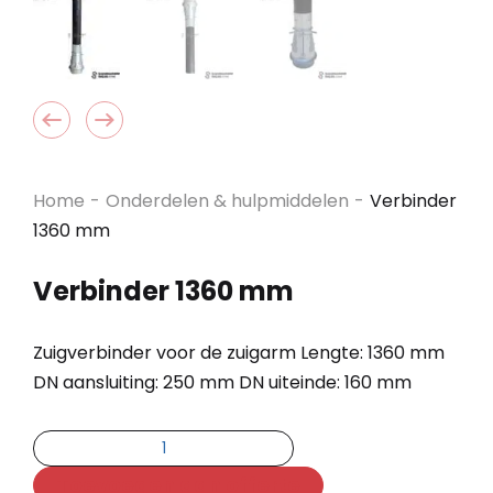
Home
-
Onderdelen & hulpmiddelen
-
Verbinder
1360 mm
Verbinder 1360 mm
Zuigverbinder voor de zuigarm Lengte: 1360 mm
DN aansluiting: 250 mm DN uiteinde: 160 mm
Toevoegen aan offerte