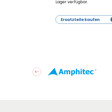
Lager verfügbar.
Ersatzteile kaufen