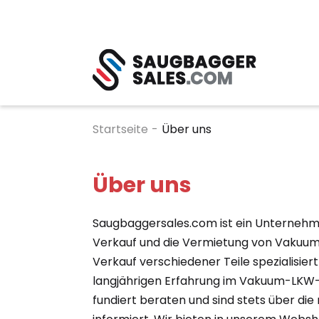
Startseite
-
Über uns
Über uns
Saugbaggersales.com ist ein Unternehme
Verkauf und die Vermietung von Vakuum
Verkauf verschiedener Teile spezialisier
langjährigen Erfahrung im Vakuum-LKW-
fundiert beraten und sind stets über di