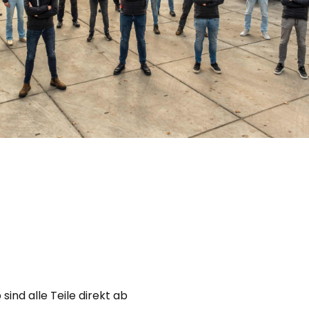
nd alle Teile direkt ab