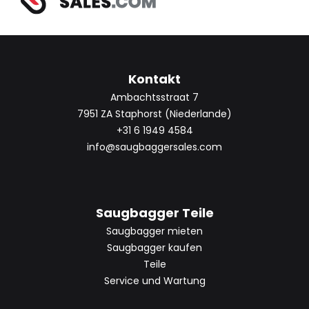
Kontakt
Ambachtsstraat 7
7951 ZA Staphorst (Niederlande)
+31 6 1949 4584
info@saugbaggersales.com
Saugbagger Teile
Saugbagger mieten
Saugbagger kaufen
Teile
Service und Wartung