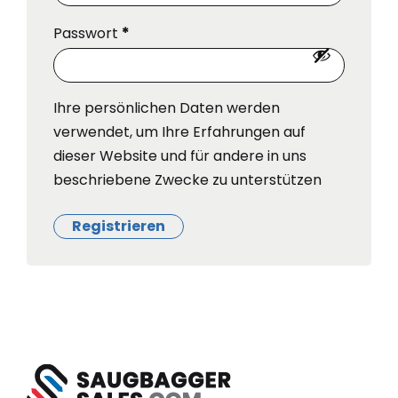
Passwort
*
Ihre persönlichen Daten werden
verwendet, um Ihre Erfahrungen auf
dieser Website und für andere in uns
beschriebene Zwecke zu unterstützen
Registrieren