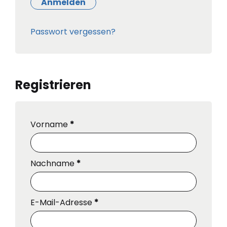
Anmelden
Passwort vergessen?
Registrieren
Vorname
*
Nachname
*
E-Mail-Adresse
*