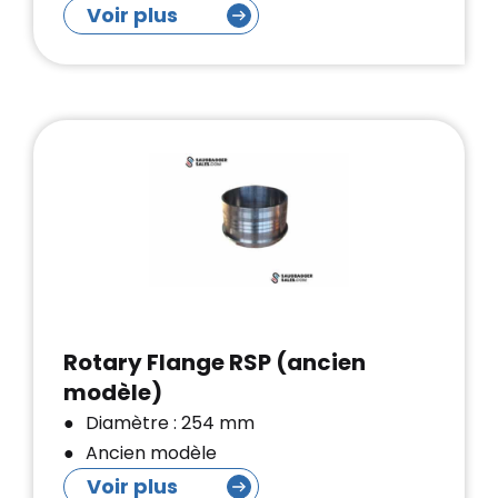
Voir plus
Rotary Flange RSP (ancien
modèle)
Diamètre : 254 mm
Ancien modèle
Voir plus