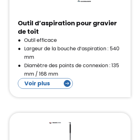
Outil d’aspiration pour gravier
de toit
Outil efficace
Largeur de la bouche d’aspiration : 540
mm
Diamètre des points de connexion : 135
mm / 168 mm
Voir plus