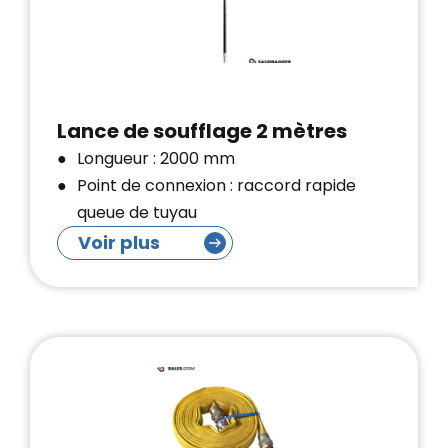
Lance de soufflage 2 mètres
Longueur : 2000 mm
Point de connexion : raccord rapide
queue de tuyau
Voir plus