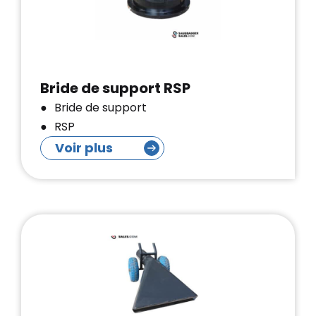
Bride de support RSP
Bride de support
RSP
Voir plus