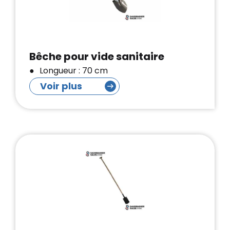
Bêche pour vide sanitaire
Longueur : 70 cm
Voir plus