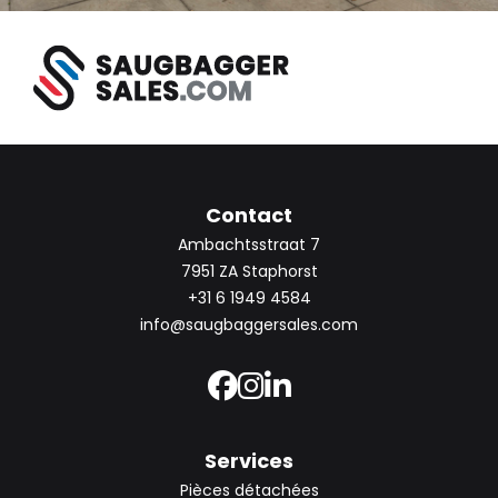
Contact
Ambachtsstraat 7
7951 ZA Staphorst
+31 6 1949 4584
info@saugbaggersales.com
Services
Pièces détachées