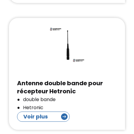
Antenne double bande pour
récepteur Hetronic
double bande
Hetronic
Voir plus