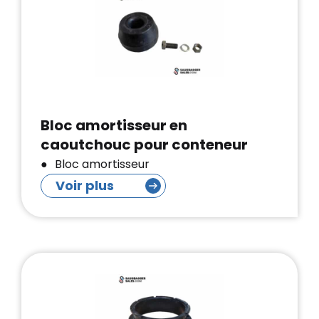
Bloc amortisseur en
caoutchouc pour conteneur
Bloc amortisseur
Voir plus