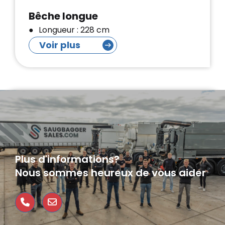
Bêche longue
Longueur : 228 cm
Voir plus
Plus d'informations?
Nous sommes heureux de vous aider