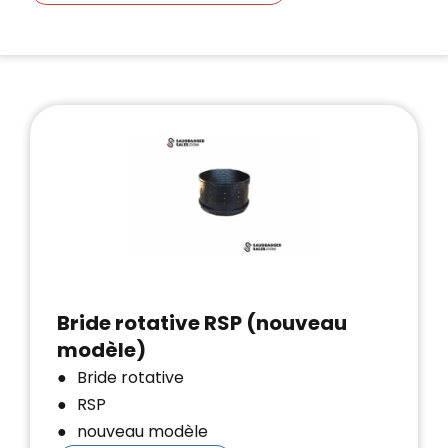
Bride rotative RSP (nouveau
modèle)
Bride rotative
RSP
nouveau modèle