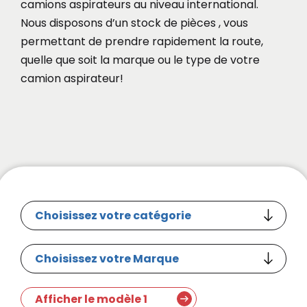
camions aspirateurs au niveau international.
Nous disposons d’un stock de pièces , vous
permettant de prendre rapidement la route,
quelle que soit la marque ou le type de votre
camion aspirateur!
Afficher le modèle 1