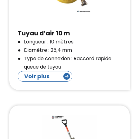
Tuyau d’air 10 m
Longueur : 10 mètres
Diamètre : 25,4 mm
Type de connexion : Raccord rapide
queue de tuyau
Voir plus