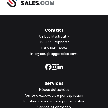
Contact
Ambachtsstraat 7
7951 ZA Staphorst
+31 6 1949 4584
info@saugbaggersales.com
Services
Pièces détachées
Vente d'excavatrice par aspiration
Location d'excavatrice par aspiration
Service et entretien