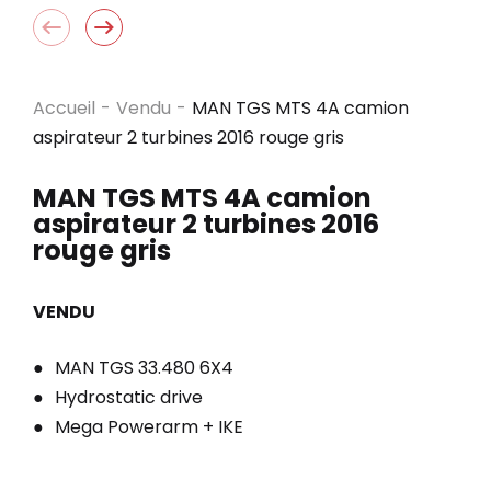
Accueil
-
Vendu
-
MAN TGS MTS 4A camion
aspirateur 2 turbines 2016 rouge gris
MAN TGS MTS 4A camion
aspirateur 2 turbines 2016
rouge gris
VENDU
MAN TGS 33.480 6X4
Hydrostatic drive
Mega Powerarm + IKE