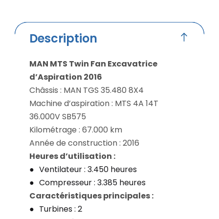
Description
MAN MTS Twin Fan Excavatrice
d’Aspiration 2016
Châssis : MAN TGS 35.480 8X4
Machine d’aspiration : MTS 4A 14T
36.000V SB575
Kilométrage : 67.000 km
Année de construction : 2016
Heures d’utilisation :
Ventilateur : 3.450 heures
Compresseur : 3.385 heures
Caractéristiques principales :
Turbines : 2