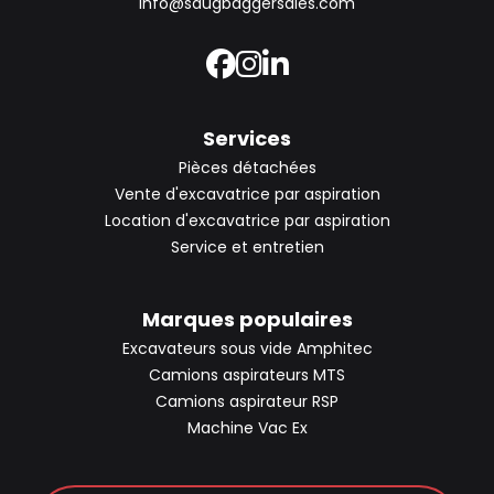
info@saugbaggersales.com
Services
Pièces détachées
Vente d'excavatrice par aspiration
Location d'excavatrice par aspiration
Service et entretien
Marques populaires
Excavateurs sous vide Amphitec
Camions aspirateurs MTS
Camions aspirateur RSP
Machine Vac Ex