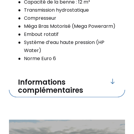
Capacité de la benne : 12 m³
Transmission hydrostatique
Compresseur
Méga Bras Motorisé (Mega Powerarm)
Embout rotatif
Système d’eau haute pression (HP
Water)
Norme Euro 6
Informations
complémentaires