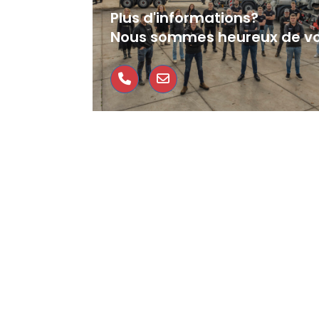
Plus d'informations?
Nous sommes heureux de vo