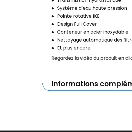
Transmission hydrostatique
Système d’eau haute pression
Pointe rotative IKE
Design Full Cover
Conteneur en acier inoxydable
Nettoyage automatique des filtr
Et plus encore
Regardez la vidéo du produit en cliq
Informations complém