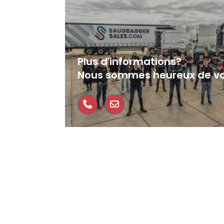
Plus d'informations?
Nous sommes heureux de vo