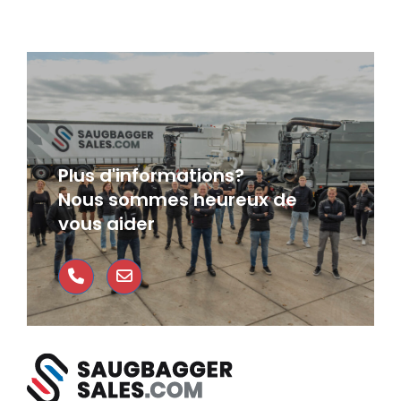
Plus d'informations?
Nous sommes heureux de
vous aider