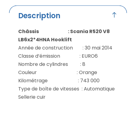
Description
Châssis : Scania R520 V8
LB6x2*4HNA Hooklift
Année de construction : 30 mai 2014
Classe d’émission : EURO6
Nombre de cylindres : 8
Couleur : Orange
Kilométrage : 743 000
Type de boîte de vitesses : Automatique
Sellerie cuir