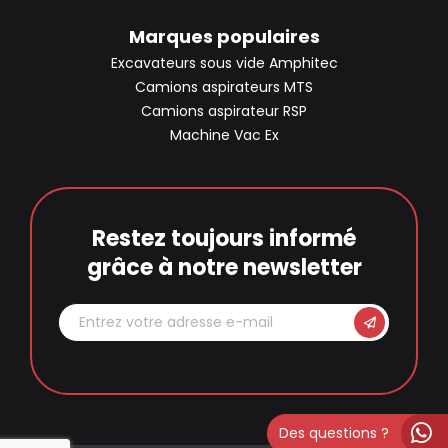
Marques populaires
Excavateurs sous vide Amphitec
Camions aspirateurs MTS
Camions aspirateur RSP
Machine Vac Ex
Restez toujours informé
grâce à notre newsletter
Des questions ?