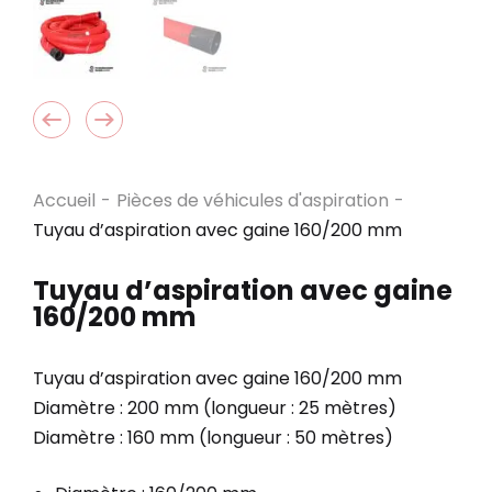
Accueil
-
Pièces de véhicules d'aspiration
-
Tuyau d’aspiration avec gaine 160/200 mm
Tuyau d’aspiration avec gaine
160/200 mm
Tuyau d’aspiration avec gaine 160/200 mm
Diamètre : 200 mm (longueur : 25 mètres)
Diamètre : 160 mm (longueur : 50 mètres)