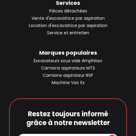
Services
Pièces détachées
Vente d'excavatrice par aspiration
Location d'excavatrice par aspiration
Service et entretien
Marques populaires
Excavateurs sous vide Amphitec
Camions aspirateurs MTS
Camions aspirateur RSP
Machine Vac Ex
Restez toujours informé
grâce à notre newsletter