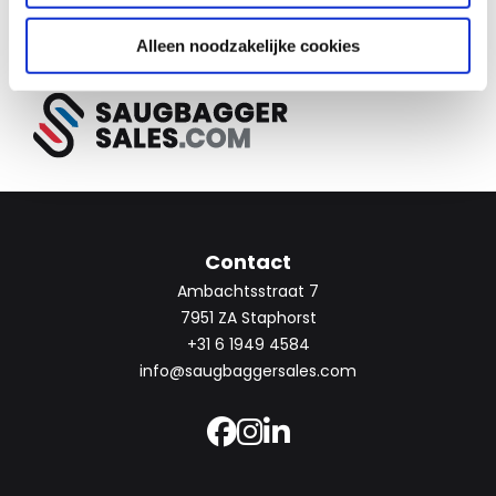
Alleen noodzakelijke cookies
Contact
Ambachtsstraat 7
7951 ZA Staphorst
+31 6 1949 4584
info@saugbaggersales.com