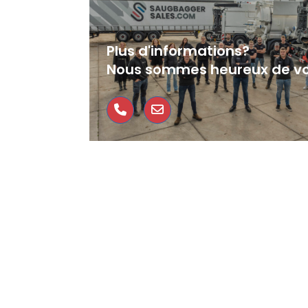
Plus d'informations?
Nous sommes heureux de vo