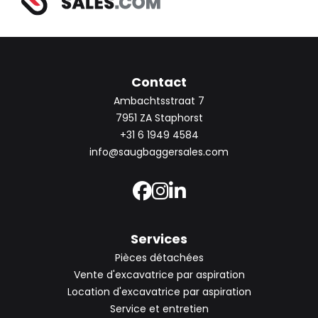
Contact
Ambachtsstraat 7
7951 ZA Staphorst
+31 6 1949 4584
info@saugbaggersales.com
Services
Pièces détachées
Vente d'excavatrice par aspiration
Location d'excavatrice par aspiration
Service et entretien