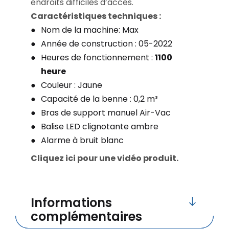
endroits difficiles d’accès.
Caractéristiques techniques :
Nom de la machine: Max
Année de construction : 05-2022
Heures de fonctionnement :
1100
heure
Couleur : Jaune
Capacité de la benne : 0,2 m³
Bras de support manuel Air-Vac
Balise LED clignotante ambre
Alarme à bruit blanc
Cliquez ici pour une vidéo produit.
Informations
complémentaires