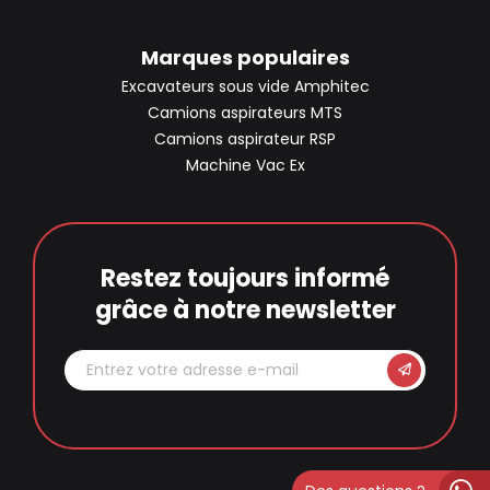
Marques populaires
Excavateurs sous vide Amphitec
Camions aspirateurs MTS
Camions aspirateur RSP
Machine Vac Ex
Restez toujours informé
grâce à notre newsletter