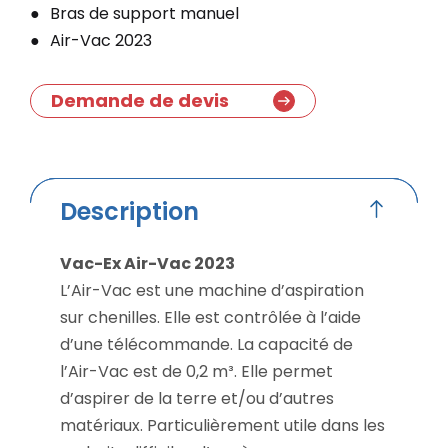
Bras de support manuel
Air-Vac 2023
Demande de devis
Description
Vac-Ex Air-Vac 2023
L’Air-Vac est une machine d’aspiration
sur chenilles. Elle est contrôlée à l’aide
d’une télécommande. La capacité de
l’Air-Vac est de 0,2 m³. Elle permet
d’aspirer de la terre et/ou d’autres
matériaux. Particulièrement utile dans les