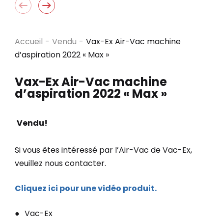
Accueil
-
Vendu
-
Vax-Ex Air-Vac machine
d’aspiration 2022 « Max »
Vax-Ex Air-Vac machine
d’aspiration 2022 « Max »
Vendu!
Si vous êtes intéressé par l’Air-Vac de Vac-Ex,
veuillez nous contacter.
Cliquez ici pour une vidéo produit.
Vac-Ex