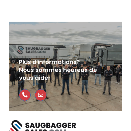
Plus d'informations?
Nous sommes heureux de
vous aider