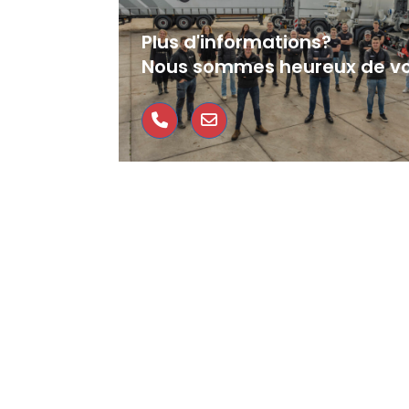
Plus d'informations?
Nous sommes heureux de vo