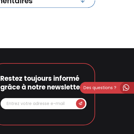
entaires
Restez toujours informé
grâce à notre newsletter
Des questions ?