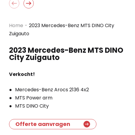
Home
-
2023 Mercedes-Benz MTS DINO City
Zuigauto
2023 Mercedes-Benz MTS DINO
City Zuigauto
Verkocht!
Mercedes-Benz Arocs 2136 4x2
MTS Power arm
MTS DINO City
Offerte aanvragen