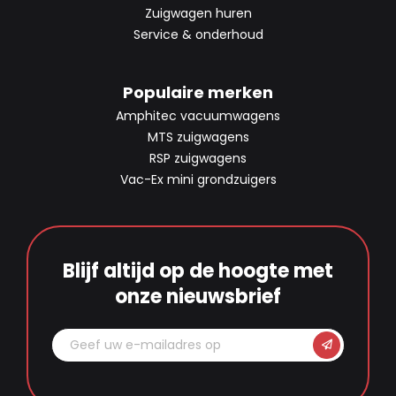
Zuigwagen huren
Service & onderhoud
Populaire merken
Amphitec vacuumwagens
MTS zuigwagens
RSP zuigwagens
Vac-Ex mini grondzuigers
Blijf altijd op de hoogte met
onze nieuwsbrief