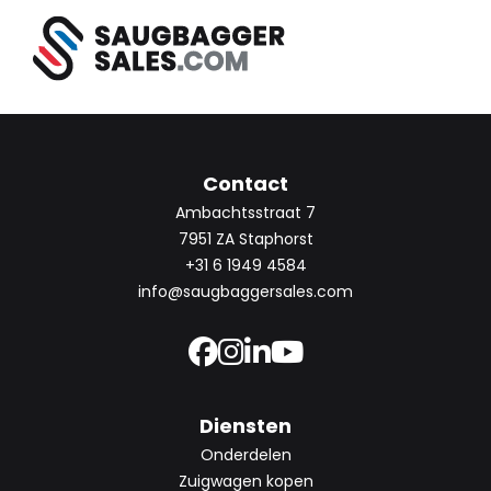
Contact
Ambachtsstraat 7
7951 ZA Staphorst
+31 6 1949 4584
info@saugbaggersales.com
Diensten
Onderdelen
Zuigwagen kopen