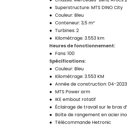
Superstructure: MTS DINO City
Couleur: Bleu
Conteneur: 3,5 m³
Turbines: 2
Kilométrage: 3.553 km
Heures de fonctionnement:
Fans: 100
Spécifications:
Couleur: Bleu
Kilométrage: 3.553 KM
Année de construction: 04-2023
MTS Power arm
IKE embout rotatif
Éclairage de travail sur le bras d
Boîte de rangement en acier in
Télécommande Hetronic