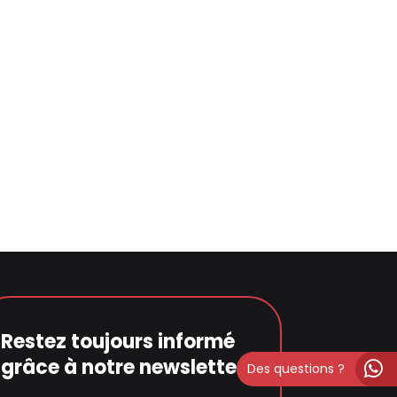
Restez toujours informé
grâce à notre newsletter
Des questions ?