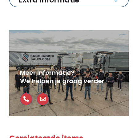
Meer informatie?
We helpen je graag verder