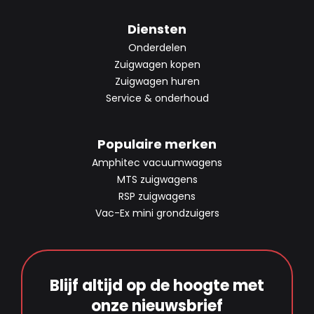
Diensten
Onderdelen
Zuigwagen kopen
Zuigwagen huren
Service & onderhoud
Populaire merken
Amphitec vacuumwagens
MTS zuigwagens
RSP zuigwagens
Vac-Ex mini grondzuigers
Blijf altijd op de hoogte met
onze nieuwsbrief