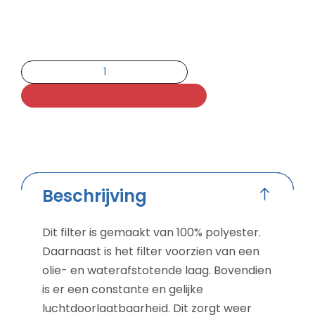
Toevoegen aan offerte
Beschrijving
Dit filter is gemaakt van 100% polyester.
Daarnaast is het filter voorzien van een
olie- en waterafstotende laag. Bovendien
is er een constante en gelijke
luchtdoorlaatbaarheid. Dit zorgt weer