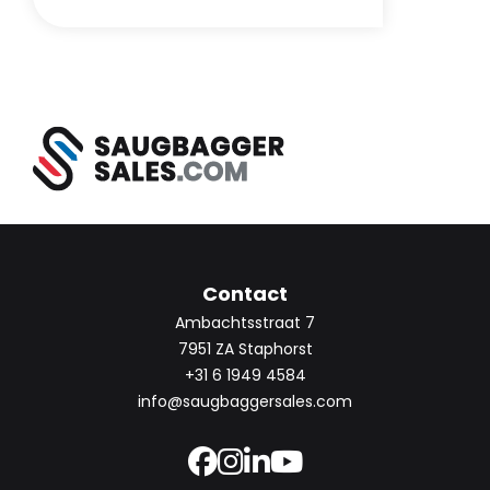
Contact
Ambachtsstraat 7
7951 ZA Staphorst
+31 6 1949 4584
info@saugbaggersales.com