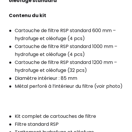
oléofuge standard
Contenu du kit
Cartouche de filtre RSP standard 600 mm –
hydrofuge et oléofuge (4 pcs)
Cartouche de filtre RSP standard 1000 mm –
hydrofuge et oléofuge (4 pcs)
Cartouche de filtre RSP standard 1200 mm –
hydrofuge et oléofuge (32 pcs)
Diamètre intérieur : 85 mm
Métal perforé à l’intérieur du filtre (voir photo)
Kit complet de cartouches de filtre
Filtre standard RSP