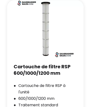
Cartouche de filtre RSP
600/1000/1200 mm
Cartouche de filtre RSP à
l'unité
600/1000/1200 mm
Traitement standard