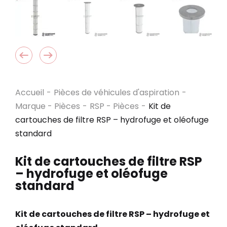
Accueil
-
Pièces de véhicules d'aspiration
-
Marque - Pièces
-
RSP - Pièces
-
Kit de
cartouches de filtre RSP – hydrofuge et oléofuge
standard
Kit de cartouches de filtre RSP
– hydrofuge et oléofuge
standard
Kit de cartouches de filtre RSP – hydrofuge et