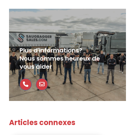
Plus d'informations?
Nous sommes heureux de
vous aider
Articles connexes