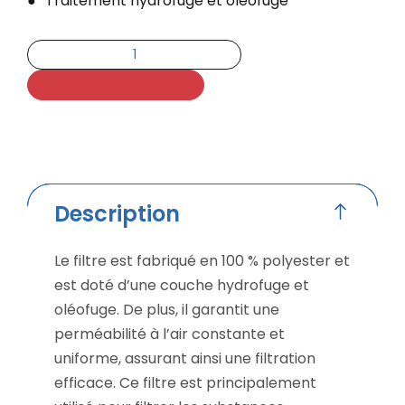
Traitement hydrofuge et oléofuge
Ajouter au devis
Description
Le filtre est fabriqué en 100 % polyester et
est doté d’une couche hydrofuge et
oléofuge. De plus, il garantit une
perméabilité à l’air constante et
uniforme, assurant ainsi une filtration
efficace. Ce filtre est principalement