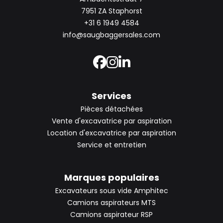
7951 ZA Staphorst
+31 6 1949 4584
info@saugbaggersales.com
Services
Pièces détachées
Vente d'excavatrice par aspiration
Location d'excavatrice par aspiration
Service et entretien
Marques populaires
Excavateurs sous vide Amphitec
Camions aspirateurs MTS
Camions aspirateur RSP