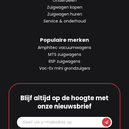
Onderdelen
Zuigwagen kopen
Zuigwagen huren
Service & onderhoud
Populaire merken
Amphitec vacuumwagens
MTS zuigwagens
RSP zuigwagens
Vac-Ex mini grondzuigers
Blijf altijd op de hoogte met
onze nieuwsbrief