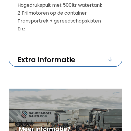
Hogedrukspuit met 500ltr watertank
2 Trilmotoren op de container
Transportrek + gereedschapskisten
Enz.
Extra informatie
Meer informatie?