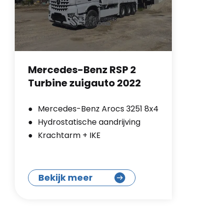
Mercedes-Benz RSP 2
Turbine zuigauto 2022
Mercedes-Benz Arocs 3251 8x4
Hydrostatische aandrijving
Krachtarm + IKE
Bekijk meer