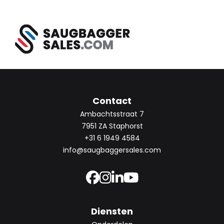
Contact
Ambachtsstraat 7
7951 ZA Staphorst
+31 6 1949 4584
info@saugbaggersales.com
Diensten