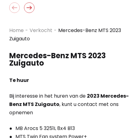
Home
-
Verkocht
-
Mercedes-Benz MTS 2023
Zuigauto
Mercedes-Benz MTS 2023
Zuigauto
Te huur
Bij interesse in het huren van de
2023 Mercedes-
Benz MTS Zuigauto
, kunt u contact met ons
opnemen
MB Arocs 5 3251L 8x4 B13
MTS Twin Fan system Power+