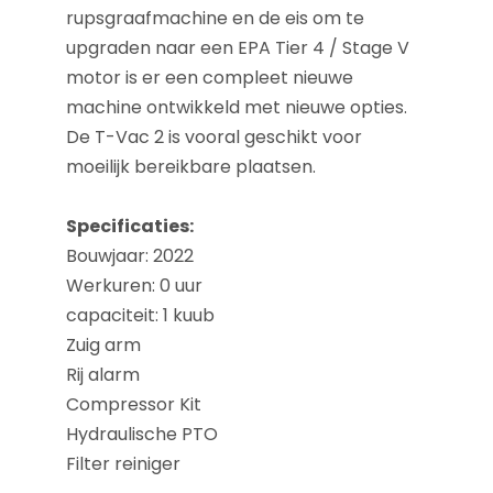
rupsgraafmachine en de eis om te
upgraden naar een EPA Tier 4 / Stage V
motor is er een compleet nieuwe
machine ontwikkeld met nieuwe opties.
De T-Vac 2 is vooral geschikt voor
moeilijk bereikbare plaatsen.
Specificaties:
Bouwjaar: 2022
Werkuren: 0 uur
capaciteit: 1 kuub
Zuig arm
Rij alarm
Compressor Kit
Hydraulische PTO
Filter reiniger