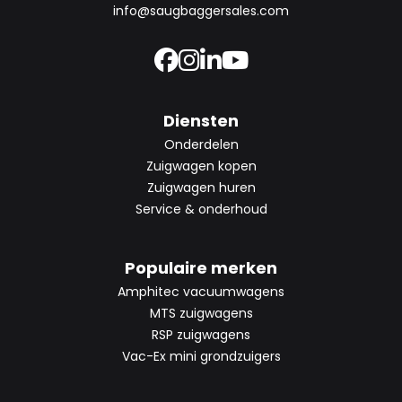
info@saugbaggersales.com
Diensten
Onderdelen
Zuigwagen kopen
Zuigwagen huren
Service & onderhoud
Populaire merken
Amphitec vacuumwagens
MTS zuigwagens
RSP zuigwagens
Vac-Ex mini grondzuigers