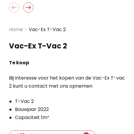
Home
-
Vac-Ex T-Vac 2
Vac-Ex T-Vac 2
Te koop
Bij interesse voor het kopen van de Vac-Ex T-vac
2 kunt u contact met ons opnemen
T-Vac 2
Bouwjaar 2022
Capaciteit 1m³