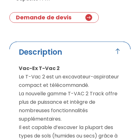
Demande de devis
Description
Vac-Ex T-Vac 2
Le T-Vac 2 est un excavateur-aspirateur
compact et télécommandé.
La nouvelle gamme T-VAC 2 Track offre
plus de puissance et intègre de
nombreuses fonctionnalités
supplémentaires.
Il est capable d’excaver la plupart des
types de sols (humides ou secs) grâce à