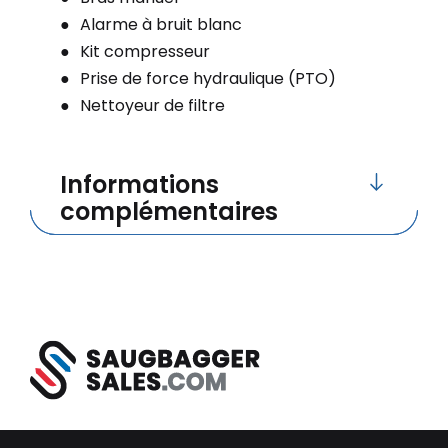
Alarme à bruit blanc
Kit compresseur
Prise de force hydraulique (PTO)
Nettoyeur de filtre
Informations
complémentaires