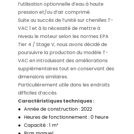
l’utilisation optionnelle d’eau à haute
pression et/ou d’air comprimé.
Suite au succès de l’unité sur chenilles T-
VAC 1 et à la nécessité de mettre à
niveau le moteur selon les normes EPA
Tier 4 / Stage V, nous avons décidé de
poursuivre la production du modèle T-
VAC en introduisant des améliorations
supplémentaires tout en conservant des
dimensions similaires.
Particulièrement utile dans les endroits
difficiles d’accès.
Caractéristiques techniques :
Année de construction : 2022
Heures de fonctionnement : 0 heure
Capacité : 1 m³
Bras manuel