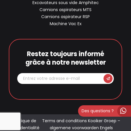
Excavateurs sous vide Amphitec
Camions aspirateurs MTS
Camions aspirateur RSP
Machine Vac Ex
Restez toujours informé
grâce à notre newsletter
Des questions ?
Politique de
Terms and conditions Kooiker Groep –
confidentialité
algemene voorwaarden Engels