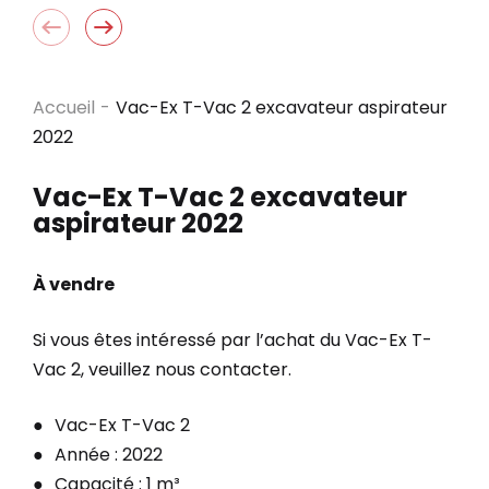
Accueil
-
Vac-Ex T-Vac 2 excavateur aspirateur
2022
Vac-Ex T-Vac 2 excavateur
aspirateur 2022
À vendre
Si vous êtes intéressé par l’achat du Vac-Ex T-
Vac 2, veuillez nous contacter.
Vac-Ex T-Vac 2
Année : 2022
Capacité : 1 m³