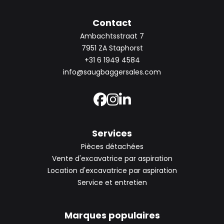
Contact
Ambachtsstraat 7
7951 ZA Staphorst
+31 6 1949 4584
info@saugbaggersales.com
Services
Pièces détachées
Vente d'excavatrice par aspiration
Location d'excavatrice par aspiration
Service et entretien
Marques populaires