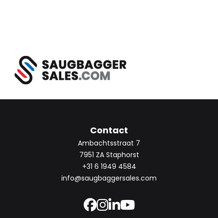
Contact
Ambachtsstraat 7
7951 ZA Staphorst
+31 6 1949 4584
info@saugbaggersales.com