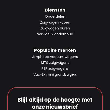
Diensten
Onderdelen
Zuigwagen kopen
Zuigwagen huren
Service & onderhoud
Populaire merken
Amphitec vacuumwagens
MTS zuigwagens
RSP zuigwagens
Vac-Ex mini grondzuigers
Blijf altijd op de hoogte met
onze nieuwsbrief