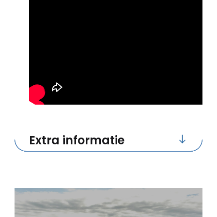
Extra informatie