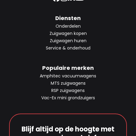
Diensten
Onderdelen
Zuigwagen kopen
Zuigwagen huren
Service & onderhoud
Populaire merken
Amphitec vacuumwagens
MTS zuigwagens
RSP zuigwagens
Vac-Ex mini grondzuigers
Blijf altijd op de hoogte met