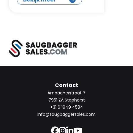
Contact
Ambachtsstraat 7
7951 ZA Staphorst
+31 6 1949 4584
info@saugbaggersales.com