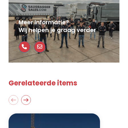
Meer informatie?
Wij helpen je graag verder
Gerelateerde items