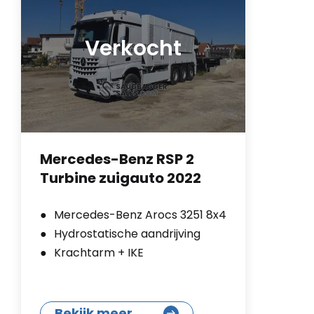
Verkocht
Mercedes-Benz RSP 2
Turbine zuigauto 2022
Mercedes-Benz Arocs 3251 8x4
Hydrostatische aandrijving
Krachtarm + IKE
Bekijk meer