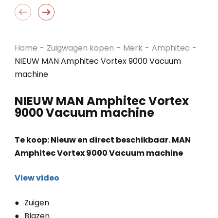
Home
-
Zuigwagen kopen
-
Merk
-
Amphitec
-
NIEUW MAN Amphitec Vortex 9000 Vacuum
machine
NIEUW MAN Amphitec Vortex
9000 Vacuum machine
Te koop: Nieuw en direct beschikbaar. MAN
Amphitec Vortex 9000 Vacuum machine
View video
Zuigen
Blazen