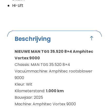
Hi-Lift
Beschrijving
NIEUWE
MAN TGS 35.520 8×4
Amphitec
Vortex 9000
Chassis: MAN TGS 35.520 8×4
Vacuümmachine: Amphitec rootsblower
9000
Kleur: Wit
Kilometerstand:
1.000 km
Bouwjaar: 2025
Machine: Amphitec Vortex 9000