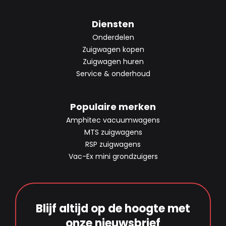
Diensten
Onderdelen
Zuigwagen kopen
Zuigwagen huren
Service & onderhoud
Populaire merken
Amphitec vacuumwagens
MTS zuigwagens
RSP zuigwagens
Vac-Ex mini grondzuigers
Blijf altijd op de hoogte met
onze nieuwsbrief