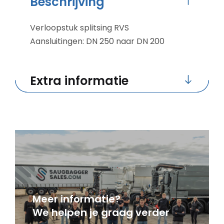
Beschrijving
Verloopstuk splitsing RVS
Aansluitingen: DN 250 naar DN 200
Extra informatie
Meer informatie?
We helpen je graag verder