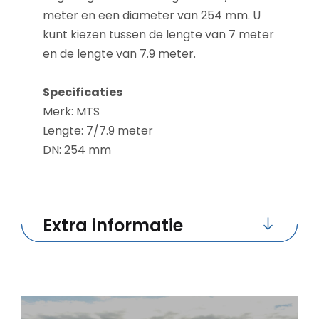
meter en een diameter van 254 mm. U
kunt kiezen tussen de lengte van 7 meter
en de lengte van 7.9 meter.
Specificaties
Merk: MTS
Lengte: 7/7.9 meter
DN: 254 mm
Extra informatie