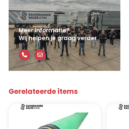
Meer informatie?
Wij helpen je graag verder
Gerelateerde items