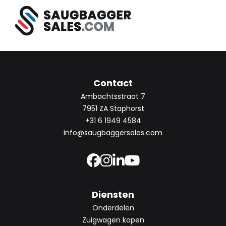
Contact
Ambachtsstraat 7
7951 ZA Staphorst
+31 6 1949 4584
info@saugbaggersales.com
Diensten
Onderdelen
Zuigwagen kopen