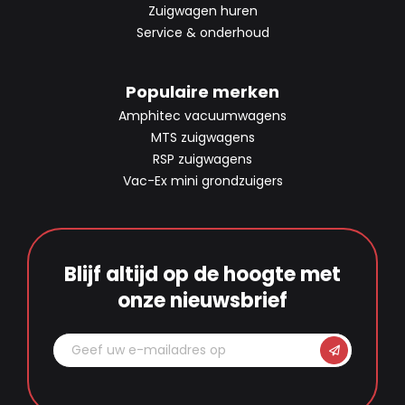
Zuigwagen huren
Service & onderhoud
Populaire merken
Amphitec vacuumwagens
MTS zuigwagens
RSP zuigwagens
Vac-Ex mini grondzuigers
Blijf altijd op de hoogte met
onze nieuwsbrief