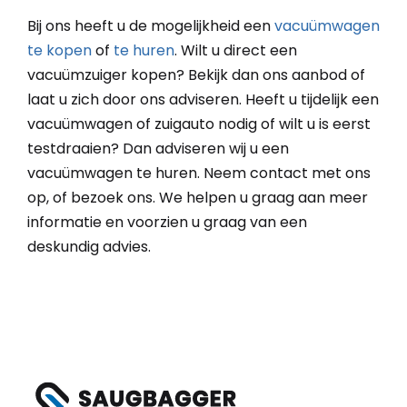
Bij ons heeft u de mogelijkheid een
vacuümwagen
te kopen
of
te huren
. Wilt u direct een
vacuümzuiger kopen? Bekijk dan ons aanbod of
laat u zich door ons adviseren. Heeft u tijdelijk een
vacuümwagen of zuigauto nodig of wilt u is eerst
testdraaien? Dan adviseren wij u een
vacuümwagen te huren. Neem contact met ons
op, of bezoek ons. We helpen u graag aan meer
informatie en voorzien u graag van een
deskundig advies.