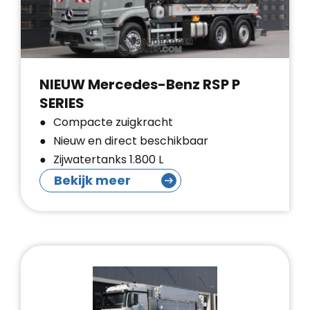
NIEUW Mercedes-Benz RSP P
SERIES
Compacte zuigkracht
Nieuw en direct beschikbaar
Zijwatertanks 1.800 L
Bekijk meer