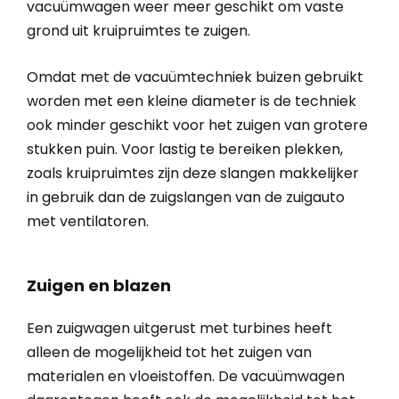
vacuümwagen weer meer geschikt om vaste
grond uit kruipruimtes te zuigen.
Omdat met de vacuümtechniek buizen gebruikt
worden met een kleine diameter is de techniek
ook minder geschikt voor het zuigen van grotere
stukken puin. Voor lastig te bereiken plekken,
zoals kruipruimtes zijn deze slangen makkelijker
in gebruik dan de zuigslangen van de zuigauto
met ventilatoren.
Zuigen en blazen
Een zuigwagen uitgerust met turbines heeft
alleen de mogelijkheid tot het zuigen van
materialen en vloeistoffen. De vacuümwagen