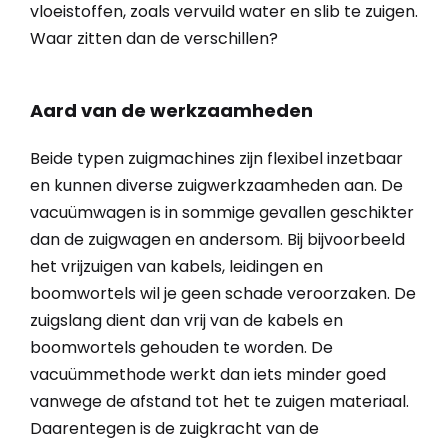
vloeistoffen, zoals vervuild water en slib te zuigen.
Waar zitten dan de verschillen?
Aard van de werkzaamheden
Beide typen zuigmachines zijn flexibel inzetbaar
en kunnen diverse zuigwerkzaamheden aan. De
vacuümwagen is in sommige gevallen geschikter
dan de zuigwagen en andersom. Bij bijvoorbeeld
het vrijzuigen van kabels, leidingen en
boomwortels wil je geen schade veroorzaken. De
zuigslang dient dan vrij van de kabels en
boomwortels gehouden te worden. De
vacuümmethode werkt dan iets minder goed
vanwege de afstand tot het te zuigen materiaal.
Daarentegen is de zuigkracht van de