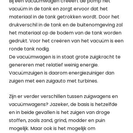
Bij een vacuümwagen creëert de pomp het
vacuüm in de tank en zorgt ervoor dat het
materiaal in de tank getrokken wordt. Door het
drukverschil in de tank en de buitenomgeving zal
het materiaal op de bodem van de tank worden
gedrukt. Voor het creëren van het vacuüm is een
ronde tank nodig.
De vacuümwagen is in staat grote zuigkracht te
genereren met relatief weinig energie.
Vacuümzuigen is daarom energiezuiniger dan
zuigen met een zuigauto met turbines.
Zijn er verder verschillen tussen zuigwagens en
vacuümwagens? Jazeker, de basis is hetzelfde
en in beide gevallen is het zuigen van droge
stoffen, zoals zand, grind, modder en puin
mogelijk. Maar ook is het mogelijk om