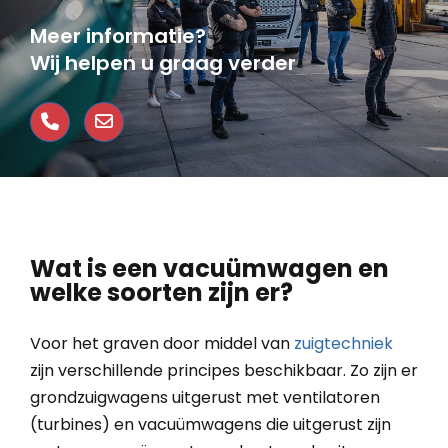
Meer informatie?
Wij helpen u graag verder
Wat is een vacuümwagen en
welke soorten zijn er?
Voor het graven door middel van
zuigtechniek
zijn verschillende principes beschikbaar. Zo zijn er
grondzuigwagens uitgerust met ventilatoren
(turbines) en vacuümwagens die uitgerust zijn