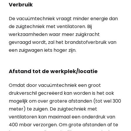
Verbruik
De vacuümtechniek vraagt minder energie dan
de zuigtechniek met ventilatoren. Bij
werkzaamheden waar meer zuigkracht
gevraagd wordt, zal het brandstofverbruik van
een zuigwagen iets hoger zijn.
Afstand tot de werkplek/locatie
Omdat door vacuümtechniek een groot
drukverschil gecreëerd kan worden is het ook
mogelijk om over grotere afstanden (tot wel 300
meter) te zuigen. De zuigtechniek met
ventilatoren kan maximaal een onderdruk van
400 mbar verzorgen. Om grote afstanden af te