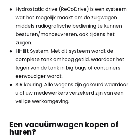
Hydrostatic drive (ReCoDrive) is een systeem
wat het mogelijk maakt om de zuigwagen
middels radiografische bediening te kunnen
besturen/manoeuvreren, ook tijdens het
zuigen.
Hi-lift System. Met dit systeem wordt de
complete tank omhoog getild, waardoor het
legen van de tank in big bags of containers
eenvoudiger wordt.
SIR keuring. Alle wagens zijn gekeurd waardoor
u of uw medewerkers verzekerd zijn van een
veilige werkomgeving.
Een vacuümwagen kopen of
huren?