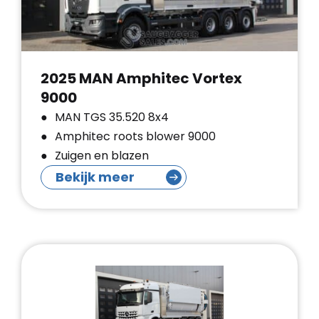
2025 MAN Amphitec Vortex
9000
MAN TGS 35.520 8x4
Amphitec roots blower 9000
Zuigen en blazen
Bekijk meer