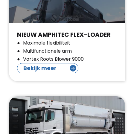
NIEUW AMPHITEC FLEX-LOADER
Maximale flexibiliteit
Multifunctionele arm
Vortex Roots Blower 9000
Bekijk meer