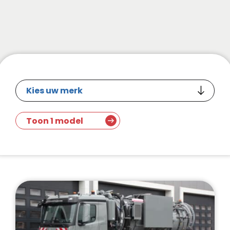
Toon 1 model