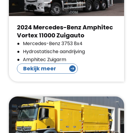
2024 Mercedes-Benz Amphitec
Vortex 11000 Zuigauto
Mercedes-Benz 3753 8x4
Hydrostatische aandrijving
Amphitec Zuigarm
Bekijk meer