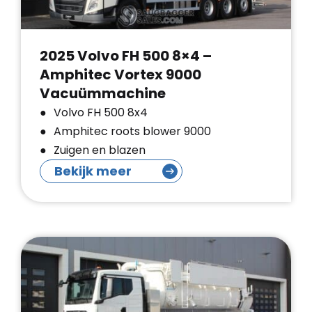
2025 Volvo FH 500 8×4 –
Amphitec Vortex 9000
Vacuümmachine
Volvo FH 500 8x4
Amphitec roots blower 9000
Zuigen en blazen
Bekijk meer