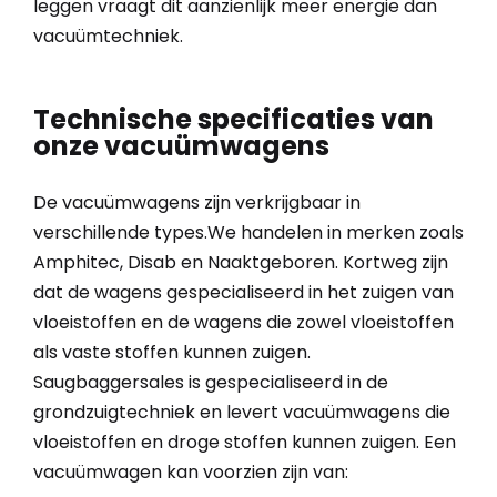
leggen vraagt dit aanzienlijk meer energie dan
vacuümtechniek.
Technische specificaties van
onze vacuümwagens
De vacuümwagens zijn verkrijgbaar in
verschillende types.We handelen in merken zoals
Amphitec, Disab en Naaktgeboren. Kortweg zijn
dat de wagens gespecialiseerd in het zuigen van
vloeistoffen en de wagens die zowel vloeistoffen
als vaste stoffen kunnen zuigen.
Saugbaggersales is gespecialiseerd in de
grondzuigtechniek en levert vacuümwagens die
vloeistoffen en droge stoffen kunnen zuigen. Een
vacuümwagen kan voorzien zijn van: