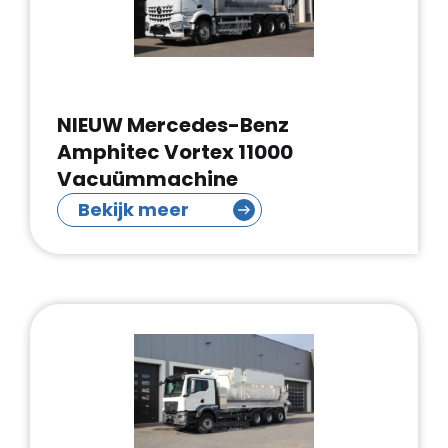
NIEUW Mercedes-Benz
Amphitec Vortex 11000
Vacuümmachine
Bekijk meer