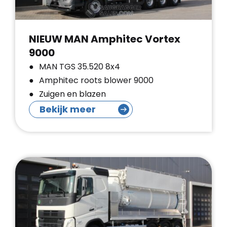
NIEUW MAN Amphitec Vortex
9000
MAN TGS 35.520 8x4
Amphitec roots blower 9000
Zuigen en blazen
Bekijk meer