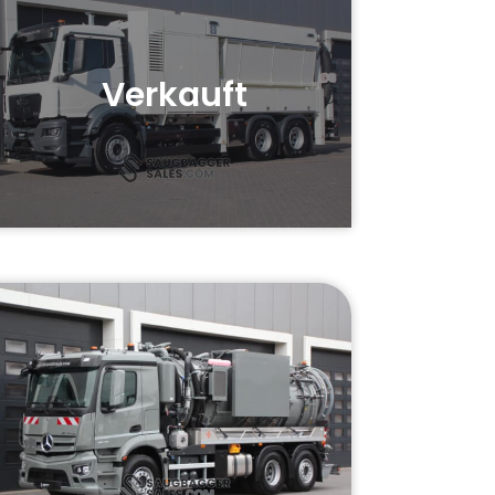
Verkauft