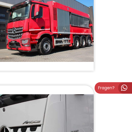
Fragen?