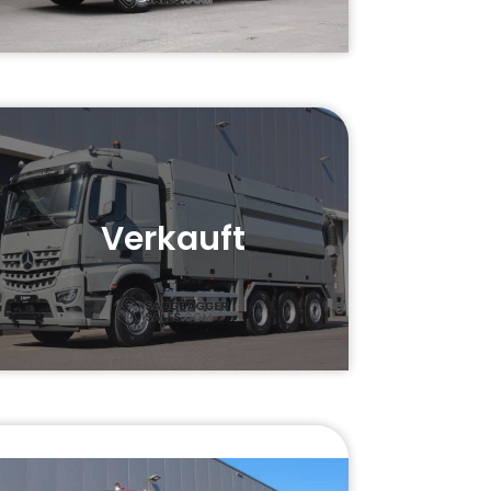
Verkauft