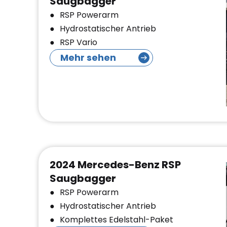
Saugbagger
RSP Powerarm
Hydrostatischer Antrieb
RSP Vario
Mehr sehen
2024 Mercedes-Benz RSP
Saugbagger
RSP Powerarm
Hydrostatischer Antrieb
Komplettes Edelstahl-Paket