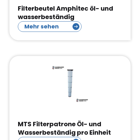
Filterbeutel Amphitec öl- und
wasserbeständig
Mehr sehen
MTS Filterpatrone Öl- und
Wasserbeständig pro Einheit