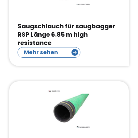
Saugschlauch für saugbagger
RSP Länge 6.85 m high
resistance
Mehr sehen