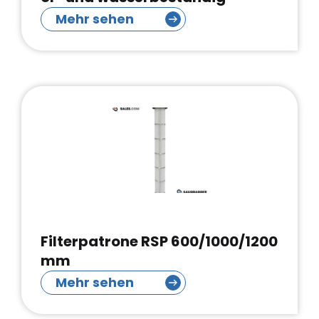
Mehr sehen
Filterpatrone RSP 600/1000/1200
mm
Mehr sehen