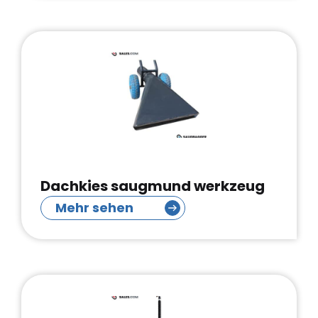
Dachkies saugmund werkzeug
Mehr sehen