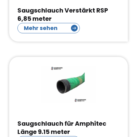
Saugschlauch Verstärkt RSP
6,85 meter
Mehr sehen
Saugschlauch für Amphitec
Länge 9.15 meter