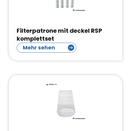
Filterpatrone mit deckel RSP
komplettset
Mehr sehen