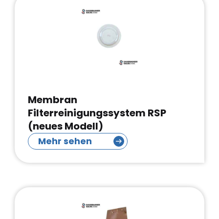
Membran
Filterreinigungssystem RSP
(neues Modell)
Mehr sehen