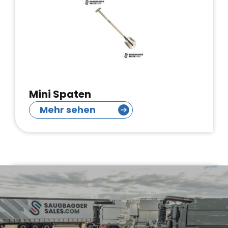
Mini Spaten
Mehr sehen