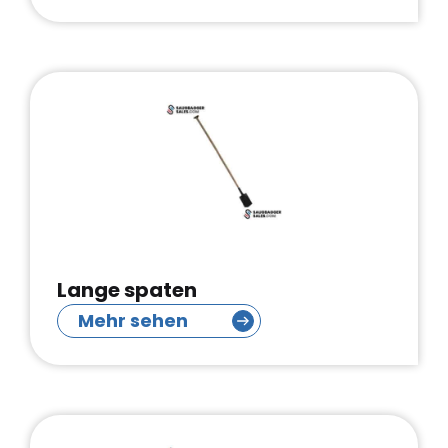
Lange spaten
Mehr sehen