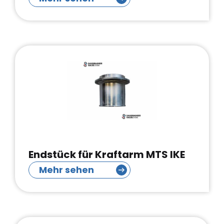
Endstück für Kraftarm MTS IKE
Mehr sehen