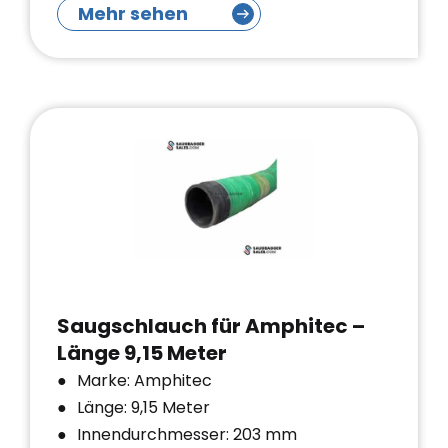
Mehr sehen
Saugschlauch für Amphitec –
Länge 9,15 Meter
Marke: Amphitec
Länge: 9,15 Meter
Innendurchmesser: 203 mm