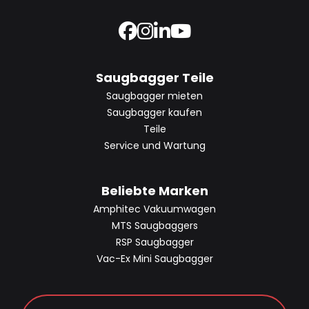
Saugbagger Teile
Saugbagger mieten
Saugbagger kaufen
Teile
Service und Wartung
Beliebte Marken
Amphitec Vakuumwagen
MTS Saugbaggers
RSP Saugbagger
Vac-Ex Mini Saugbagger