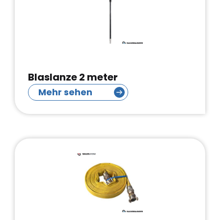
Blaslanze 2 meter
Mehr sehen