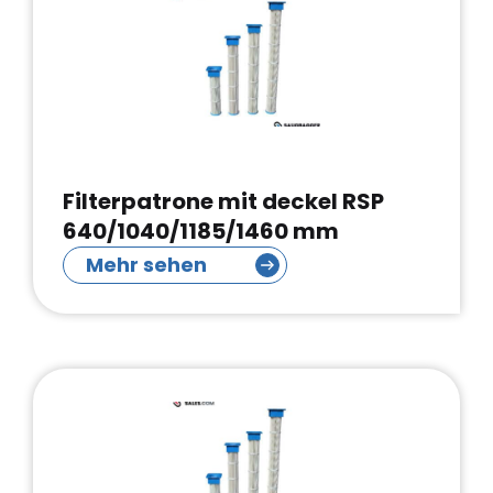
Filterpatrone mit deckel RSP
640/1040/1185/1460 mm
Mehr sehen