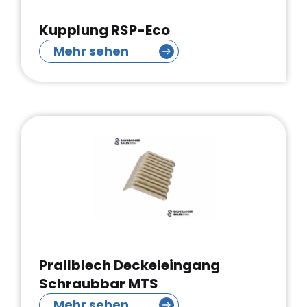
Kupplung RSP-Eco
Mehr sehen
Prallblech Deckeleingang
Schraubbar MTS
Mehr sehen