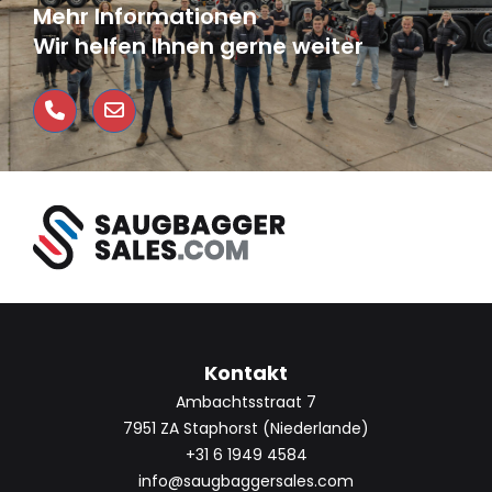
Mehr Informationen
Wir helfen Ihnen gerne weiter
Kontakt
Ambachtsstraat 7
7951 ZA Staphorst (Niederlande)
+31 6 1949 4584
info@saugbaggersales.com