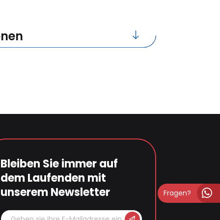
onen
Bleiben Sie immer auf
dem Laufenden mit
unserem Newsletter
Fragen?