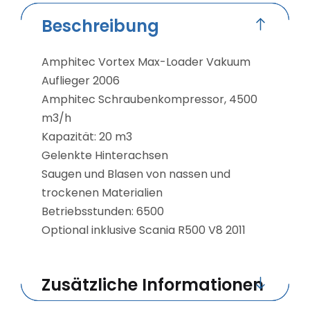
Beschreibung
Amphitec Vortex Max-Loader Vakuum
Auflieger 2006
Amphitec Schraubenkompressor, 4500
m3/h
Kapazität: 20 m3
Gelenkte Hinterachsen
Saugen und Blasen von nassen und
trockenen Materialien
Betriebsstunden: 6500
Optional inklusive Scania R500 V8 2011
Zusätzliche Informationen