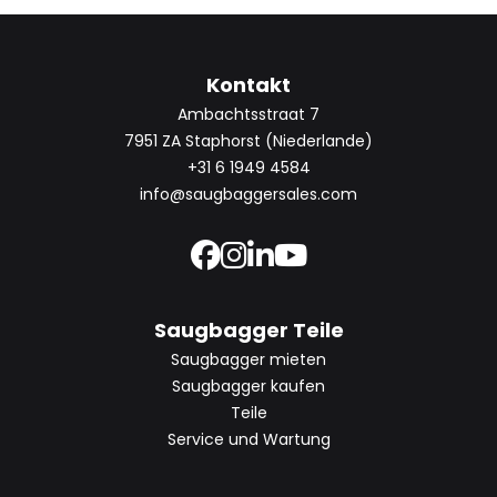
Kontakt
Ambachtsstraat 7
7951 ZA Staphorst (Niederlande)
+31 6 1949 4584
info@saugbaggersales.com
Saugbagger Teile
Saugbagger mieten
Saugbagger kaufen
Teile
Service und Wartung