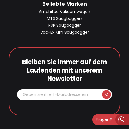
Beliebte Marken
Amphitec Vakuumwagen
MTS Saugbaggers
RSP Saugbagger
Vac-Ex Mini Saugbagger
Bleiben Sie immer auf dem
Laufenden mit unserem
Newsletter
Fragen?