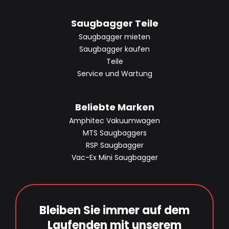
Saugbagger Teile
Saugbagger mieten
Saugbagger kaufen
Teile
Service und Wartung
Beliebte Marken
Amphitec Vakuumwagen
MTS Saugbaggers
RSP Saugbagger
Vac-Ex Mini Saugbagger
Bleiben Sie immer auf dem
Laufenden mit unserem