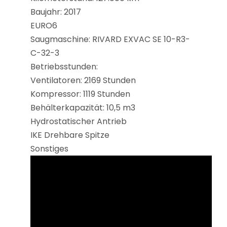
Baujahr: 2017
EURO6
Saugmaschine: RIVARD EXVAC SE 10-R3-
C-32-3
Betriebsstunden:
Ventilatoren: 2169 Stunden
Kompressor: 1119 Stunden
Behälterkapazität: 10,5 m3
Hydrostatischer Antrieb
IKE Drehbare Spitze
Sonstiges