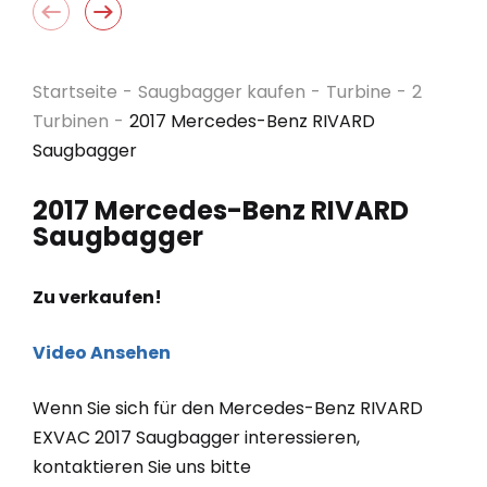
Startseite
-
Saugbagger kaufen
-
Turbine
-
2
Turbinen
-
2017 Mercedes-Benz RIVARD
Saugbagger
2017 Mercedes-Benz RIVARD
Saugbagger
Zu verkaufen!
Video Ansehen
Wenn Sie sich für den Mercedes-Benz RIVARD
EXVAC 2017 Saugbagger interessieren,
kontaktieren Sie uns bitte