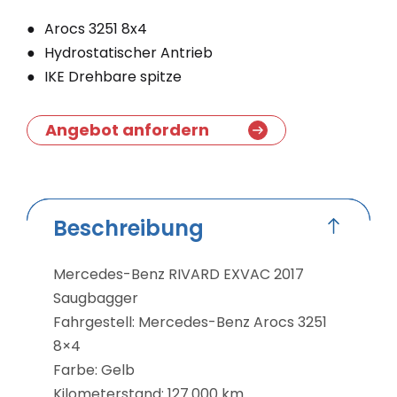
Arocs 3251 8x4
Hydrostatischer Antrieb
IKE Drehbare spitze
Angebot anfordern
Beschreibung
Mercedes-Benz RIVARD EXVAC 2017
Saugbagger
Fahrgestell: Mercedes-Benz Arocs 3251
8×4
Farbe: Gelb
Kilometerstand: 127.000 km