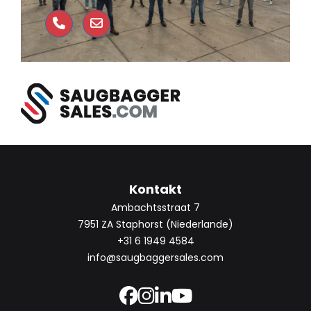
Kontakt
Ambachtsstraat 7
7951 ZA Staphorst (Niederlande)
+31 6 1949 4584
info@saugbaggersales.com