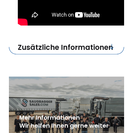
Zusätzliche Informationen
Mehr Informationen
Wir helfen Ihnen gerne weiter