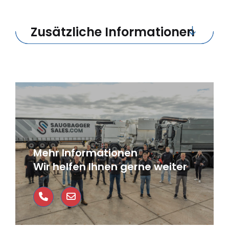
Zusätzliche Informationen
Mehr Informationen
Wir helfen Ihnen gerne weiter