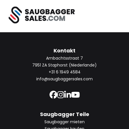
Kontakt
Ambachtsstraat 7
7951 ZA Staphorst (Niederlande)
+31 6 1949 4584
info@saugbaggersales.com
Saugbagger Teile
Saugbagger mieten
Saugbagger kaufen