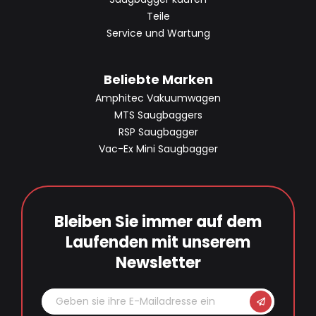
Teile
Service und Wartung
Beliebte Marken
Amphitec Vakuumwagen
MTS Saugbaggers
RSP Saugbagger
Vac-Ex Mini Saugbagger
Bleiben Sie immer auf dem
Laufenden mit unserem
Newsletter