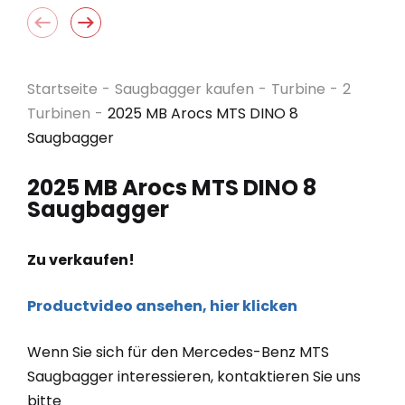
Startseite
-
Saugbagger kaufen
-
Turbine
-
2
Turbinen
-
2025 MB Arocs MTS DINO 8
Saugbagger
2025 MB Arocs MTS DINO 8
Saugbagger
Zu verkaufen!
Productvideo ansehen, hier klicken
Wenn Sie sich für den Mercedes-Benz MTS
Saugbagger interessieren, kontaktieren Sie uns
bitte