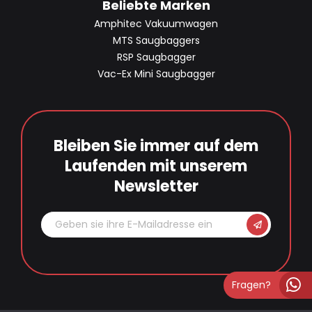
Beliebte Marken
Amphitec Vakuumwagen
MTS Saugbaggers
RSP Saugbagger
Vac-Ex Mini Saugbagger
Bleiben Sie immer auf dem
Laufenden mit unserem
Newsletter
Fragen?