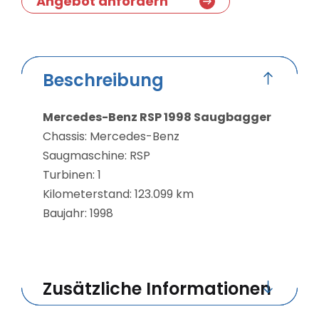
Angebot anfordern
Beschreibung
Mercedes-Benz RSP 1998 Saugbagger
Chassis: Mercedes-Benz
Saugmaschine: RSP
Turbinen: 1
Kilometerstand: 123.099 km
Baujahr: 1998
Zusätzliche Informationen