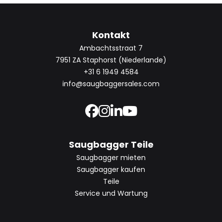
Kontakt
Ambachtsstraat 7
7951 ZA Staphorst (Niederlande)
+31 6 1949 4584
info@saugbaggersales.com
Saugbagger Teile
Saugbagger mieten
Saugbagger kaufen
Teile
Service und Wartung