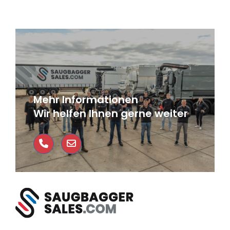
Mehr Informationen
Wir helfen Ihnen gerne weiter