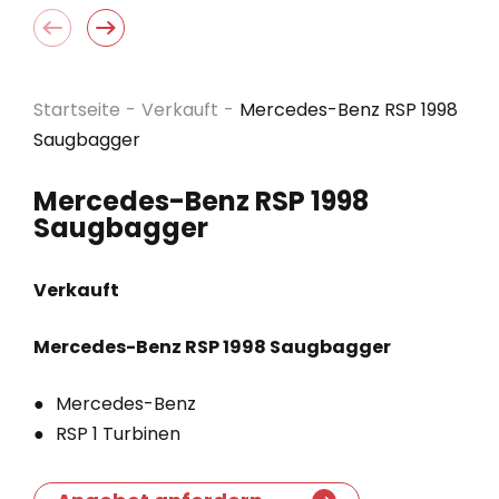
Startseite
-
Verkauft
-
Mercedes-Benz RSP 1998
Saugbagger
Mercedes-Benz RSP 1998
Saugbagger
Verkauft
Mercedes-Benz RSP 1998 Saugbagger
Mercedes-Benz
RSP 1 Turbinen