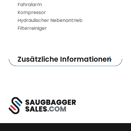
Fahralarm
Kompressor
Hydraulischer Nebenantrieb
Filterreiniger
Zusätzliche Informationen