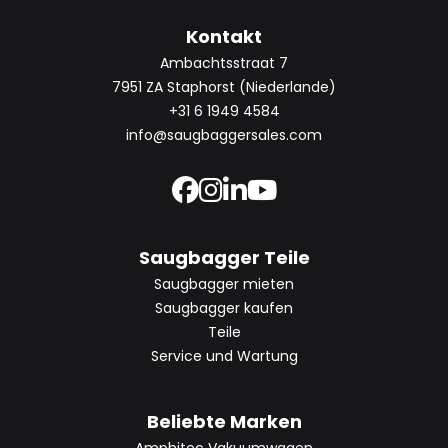
Kontakt
Ambachtsstraat 7
7951 ZA Staphorst (Niederlande)
+31 6 1949 4584
info@saugbaggersales.com
Saugbagger Teile
Saugbagger mieten
Saugbagger kaufen
Teile
Service und Wartung
Beliebte Marken