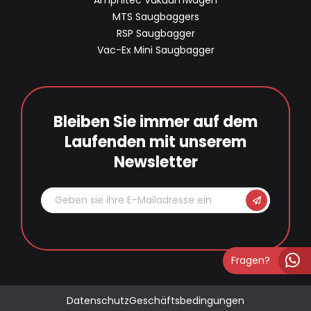
Amphitec Vakuumwagen
MTS Saugbaggers
RSP Saugbagger
Vac-Ex Mini Saugbagger
Bleiben Sie immer auf dem
Laufenden mit unserem
Newsletter
Fragen?
Datenschutz
Geschäftsbedingungen