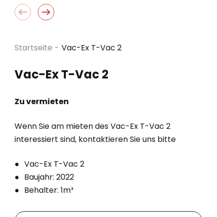
Startseite
-
Vac-Ex T-Vac 2
Vac-Ex T-Vac 2
Zu vermieten
Wenn Sie am mieten des Vac-Ex
T-Vac 2
interessiert sind, kontaktieren Sie uns bitte
Vac-Ex T-Vac 2
Baujahr: 2022
Behalter: 1m³