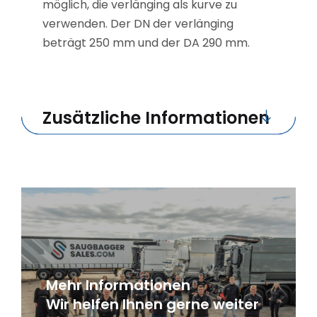
möglich, die verlänging als kurve zu
verwenden. Der DN der verlänging
beträgt 250 mm und der DA 290 mm.
Zusätzliche Informationen
Mehr Informationen
Wir helfen Ihnen gerne weiter