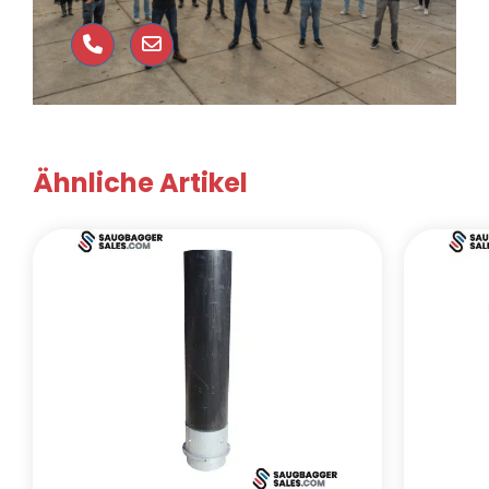
Ähnliche Artikel