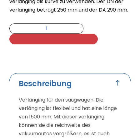
verlänging als kurve zu verwenden. Der DN der
verlänging beträgt 250 mm und der DA 290 mm.
Zum Angebot hinzufügen
Beschreibung
Verlänging für den saugwagen. Die
verlänging ist flexibel und hat eine länge
von 1500 mm. Mit dieser verlänging
können sie die reichweite des
vakuumautos vergrößern, es ist auch