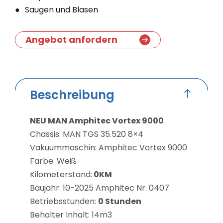
Saugen und Blasen
Angebot anfordern
Beschreibung
NEU MAN Amphitec Vortex 9000
Chassis: MAN TGS 35.520 8×4
Vakuummaschin: Amphitec Vortex 9000
Farbe: Weiß
Kilometerstand:
0KM
Baujahr: 10-2025 Amphitec Nr. 0407
Betriebsstunden:
0 Stunden
Behalter Inhalt: 14m3