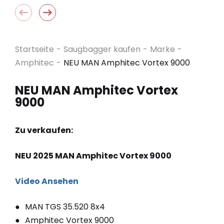
Startseite
-
Saugbagger kaufen
-
Marke
-
Amphitec
-
NEU MAN Amphitec Vortex 9000
NEU MAN Amphitec Vortex
9000
Zu verkaufen:
NEU 2025 MAN Amphitec Vortex 9000
Video Ansehen
MAN TGS 35.520 8x4
Amphitec Vortex 9000