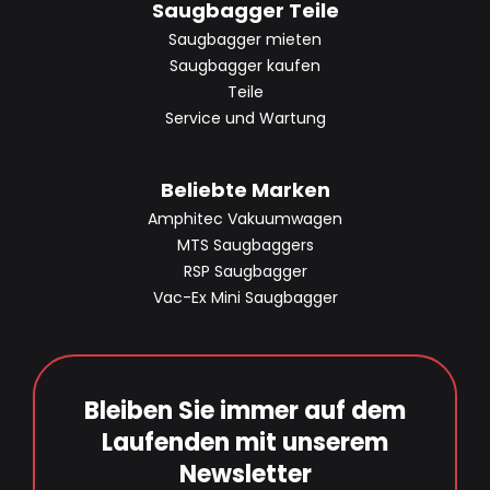
Saugbagger Teile
Saugbagger mieten
Saugbagger kaufen
Teile
Service und Wartung
Beliebte Marken
Amphitec Vakuumwagen
MTS Saugbaggers
RSP Saugbagger
Vac-Ex Mini Saugbagger
Bleiben Sie immer auf dem
Laufenden mit unserem
Newsletter