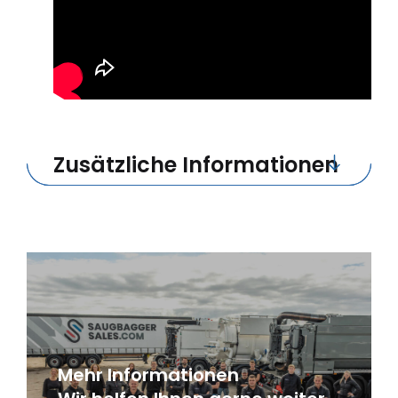
Zusätzliche Informationen
Mehr Informationen