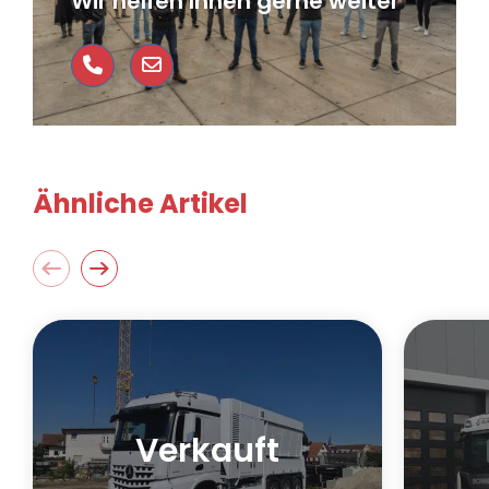
Wir helfen Ihnen gerne weiter
Ähnliche Artikel
Verkauft