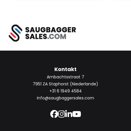
Kontakt
Ambachtsstraat 7
7951 ZA Staphorst (Niederlande)
+31 6 1949 4584
info@saugbaggersales.com