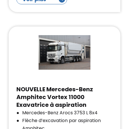
NOUVELLE Mercedes-Benz
Amphitec Vortex 11000
Exavatrice à aspiration
Mercedes-Benz Arocs 3753 L 8x4
Flèche d’excavation par aspiration
Amphitec