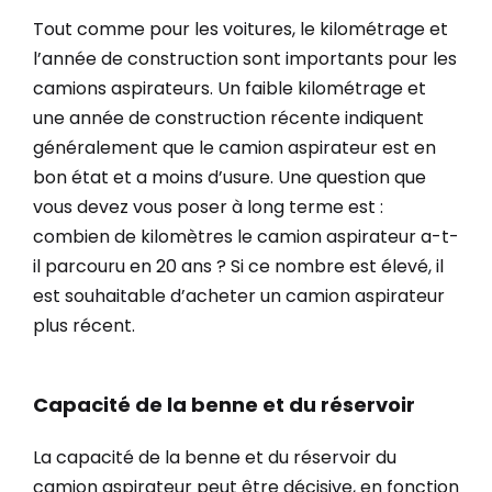
Tout comme pour les voitures, le kilométrage et
l’année de construction sont importants pour les
camions aspirateurs. Un faible kilométrage et
une année de construction récente indiquent
généralement que le camion aspirateur est en
bon état et a moins d’usure. Une question que
vous devez vous poser à long terme est :
combien de kilomètres le camion aspirateur a-t-
il parcouru en 20 ans ? Si ce nombre est élevé, il
est souhaitable d’acheter un camion aspirateur
plus récent.
Capacité de la benne et du réservoir
La capacité de la benne et du réservoir du
camion aspirateur peut être décisive, en fonction