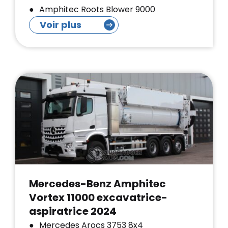
Amphitec Roots Blower 9000
Voir plus
Mercedes-Benz Amphitec
Vortex 11000 excavatrice-
aspiratrice 2024
Mercedes Arocs 3753 8x4