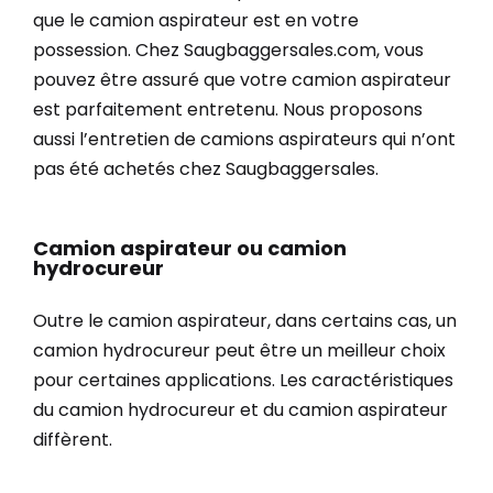
que le camion aspirateur est en votre
possession. Chez Saugbaggersales.com, vous
pouvez être assuré que votre camion aspirateur
est parfaitement entretenu. Nous proposons
aussi l’entretien de camions aspirateurs qui n’ont
pas été achetés chez Saugbaggersales.
Camion aspirateur ou camion
hydrocureur
Outre le camion aspirateur, dans certains cas, un
camion hydrocureur peut être un meilleur choix
pour certaines applications. Les caractéristiques
du camion hydrocureur et du camion aspirateur
diffèrent.