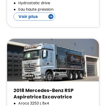
Hydrostatic drive
Eau haute pression
Voir plus
2018 Mercedes-Benz RSP
Aspiratrice Excavatrice
Arocs 3253 L 8x4