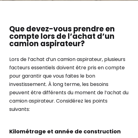
Que devez-vous prendre en
compte lors de l’achat d’un
camion aspirateur?
Lors de l’achat d’un camion aspirateur, plusieurs
facteurs essentiels doivent être pris en compte
pour garantir que vous faites le bon
investissement. À long terme, les besoins
peuvent être différents du moment de l’achat du
camion aspirateur. Considérez les points
suivants:
Kilométrage et année de construction