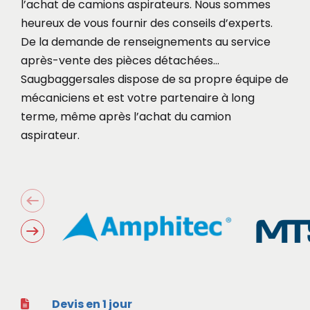
l’achat de camions aspirateurs. Nous sommes
heureux de vous fournir des conseils d’experts.
De la demande de renseignements au service
après-vente des pièces détachées…
Saugbaggersales dispose de sa propre équipe de
mécaniciens et est votre partenaire à long
terme, même après l’achat du camion
aspirateur.
Devis en 1 jour