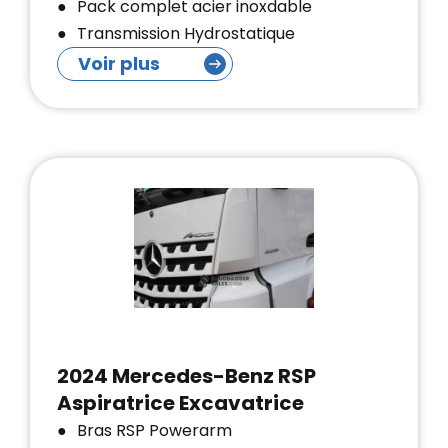
Pack complet acier inoxdable
Transmission Hydrostatique
Voir plus
2024 Mercedes-Benz RSP
Aspiratrice Excavatrice
Bras RSP Powerarm