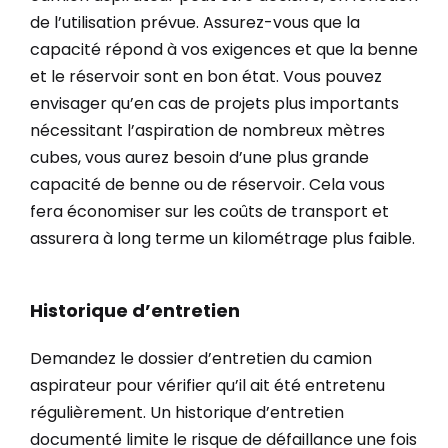
de l’utilisation prévue. Assurez-vous que la
capacité répond à vos exigences et que la benne
et le réservoir sont en bon état. Vous pouvez
envisager qu’en cas de projets plus importants
nécessitant l’aspiration de nombreux mètres
cubes, vous aurez besoin d’une plus grande
capacité de benne ou de réservoir. Cela vous
fera économiser sur les coûts de transport et
assurera à long terme un kilométrage plus faible.
Historique d’entretien
Demandez le dossier d’entretien du camion
aspirateur pour vérifier qu’il ait été entretenu
régulièrement. Un historique d’entretien
documenté limite le risque de défaillance une fois