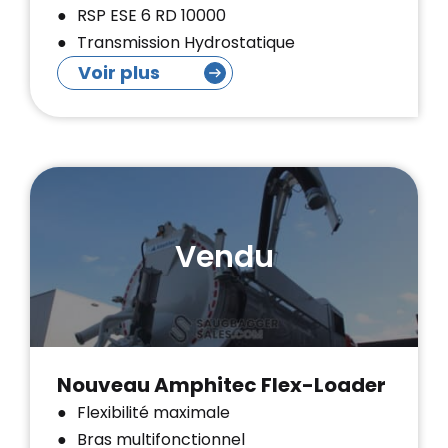
RSP ESE 6 RD 10000
Transmission Hydrostatique
Voir plus
Vendu
Nouveau Amphitec Flex-Loader
Flexibilité maximale
Bras multifonctionnel