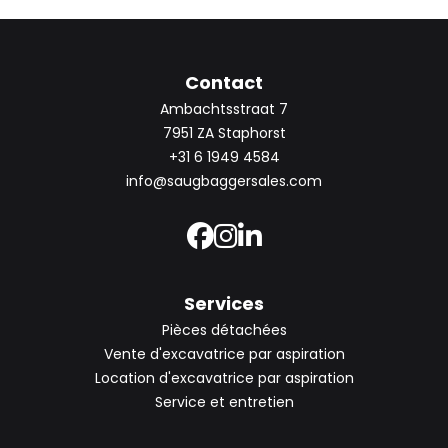
Contact
Ambachtsstraat 7
7951 ZA Staphorst
+31 6 1949 4584
info@saugbaggersales.com
Services
Pièces détachées
Vente d'excavatrice par aspiration
Location d'excavatrice par aspiration
Service et entretien