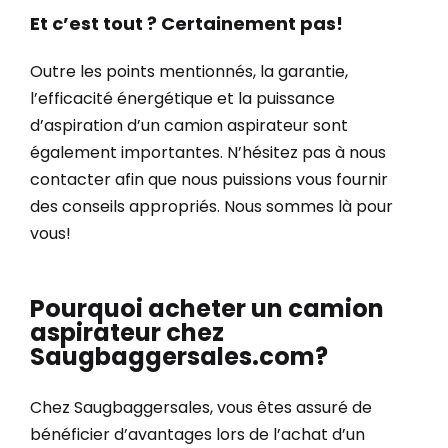
Et c’est tout ? Certainement pas!
Outre les points mentionnés, la garantie,
l’efficacité énergétique et la puissance
d’aspiration d’un camion aspirateur sont
également importantes. N’hésitez pas à nous
contacter afin que nous puissions vous fournir
des conseils appropriés. Nous sommes là pour
vous!
Pourquoi acheter un camion
aspirateur chez
Saugbaggersales.com?
Chez Saugbaggersales, vous êtes assuré de
bénéficier d’avantages lors de l’achat d’un