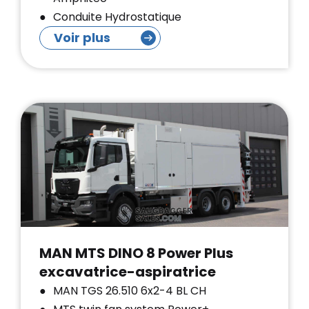
Conduite Hydrostatique
Voir plus
MAN MTS DINO 8 Power Plus
excavatrice-aspiratrice
MAN TGS 26.510 6x2-4 BL CH