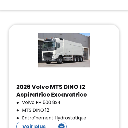
2026 Volvo MTS DINO 12
Aspiratrice Excavatrice
Volvo FH 500 8x4
MTS DINO 12
Entraînement Hydrostatique
Voir plus