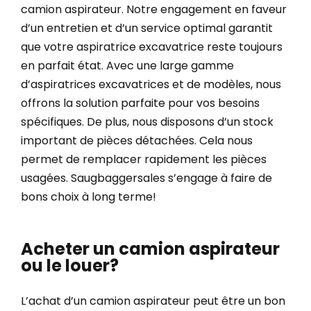
camion aspirateur. Notre engagement en faveur
d’un entretien et d’un service optimal garantit
que votre aspiratrice excavatrice reste toujours
en parfait état. Avec une large gamme
d’aspiratrices excavatrices et de modèles, nous
offrons la solution parfaite pour vos besoins
spécifiques. De plus, nous disposons d’un stock
important de pièces détachées. Cela nous
permet de remplacer rapidement les pièces
usagées. Saugbaggersales s’engage à faire de
bons choix à long terme!
Acheter un camion aspirateur
ou le louer?
L’achat d’un camion aspirateur peut être un bon