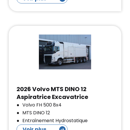
2026 Volvo MTS DINO 12
Aspiratrice Excavatrice
Volvo FH 500 8x4
MTS DINO 12
Entraînement Hydrostatique
Voir plus