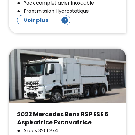
Pack complet acier inoxdable
Transmission Hydrostatique
Voir plus
2023 Mercedes Benz RSP ESE 6
Aspiratrice Excavatrice
Arocs 3251 8x4