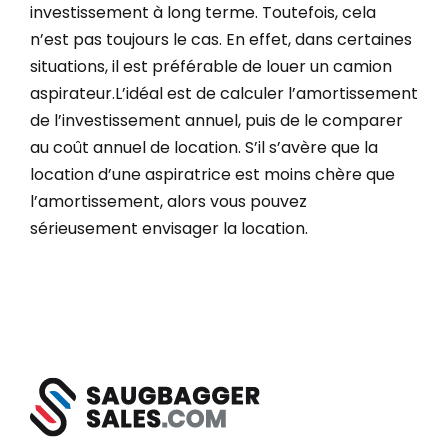
investissement à long terme. Toutefois, cela
n’est pas toujours le cas. En effet, dans certaines
situations, il est préférable de louer un camion
aspirateur.L’idéal est de calculer l’amortissement
de l’investissement annuel, puis de le comparer
au coût annuel de location. S’il s’avère que la
location d’une aspiratrice est moins chère que
l’amortissement, alors vous pouvez
sérieusement envisager la location.