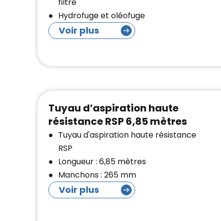
filtre
Hydrofuge et oléofuge
Voir plus
Tuyau d’aspiration haute
résistance RSP 6,85 mètres
Tuyau d'aspiration haute résistance
RSP
Longueur : 6,85 mètres
Manchons : 265 mm
Voir plus