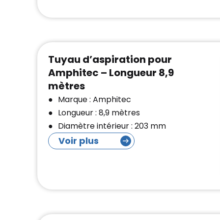
Tuyau d’aspiration pour
Amphitec – Longueur 8,9
mètres
Marque : Amphitec
Longueur : 8,9 mètres
Diamètre intérieur : 203 mm
Voir plus