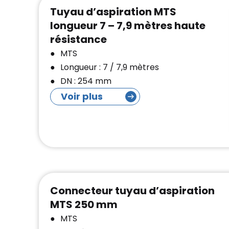
Tuyau d’aspiration MTS
longueur 7 – 7,9 mètres haute
résistance
MTS
Longueur : 7 / 7,9 mètres
DN : 254 mm
Voir plus
Connecteur tuyau d’aspiration
MTS 250 mm
MTS