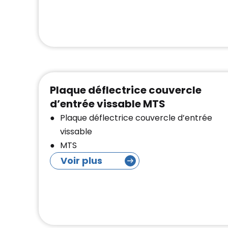
Plaque déflectrice couvercle
d’entrée vissable MTS
Plaque déflectrice couvercle d’entrée
vissable
MTS
Voir plus