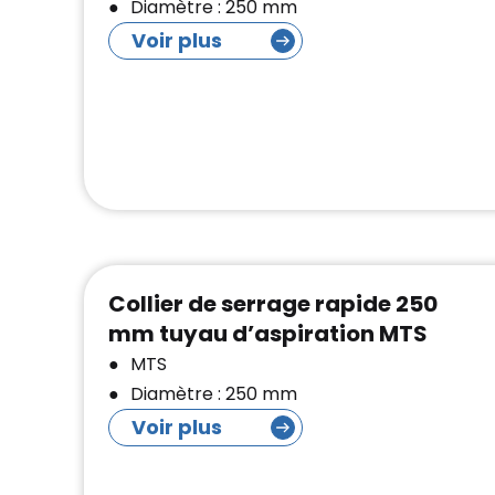
Diamètre : 250 mm
Voir plus
Collier de serrage rapide 250
mm tuyau d’aspiration MTS
MTS
Diamètre : 250 mm
Voir plus