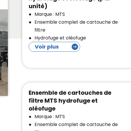
unité)
Marque : MTS
Ensemble complet de cartouche de
filtre
Hydrofuge et oléofuge
Voir plus
Ensemble de cartouches de
filtre MTS hydrofuge et
oléofuge
Marque : MTS
Ensemble complet de cartouche de