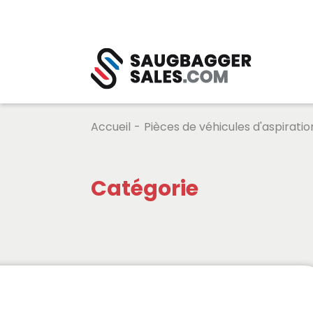
Accueil
-
Pièces de véhicules d'aspiratio
Catégorie