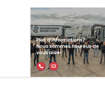
Plus d'informations?
Nous sommes heureux de
vous aider