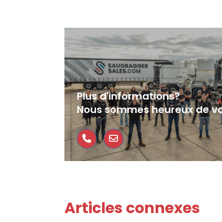
Plus d'informations?
Nous sommes heureux de vo
Articles connexes