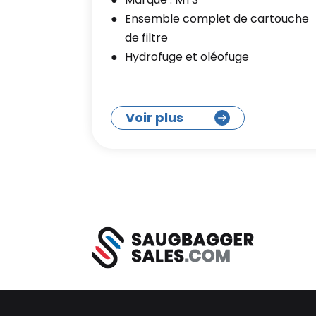
Ensemble complet de cartouche
de filtre
Hydrofuge et oléofuge
Voir plus