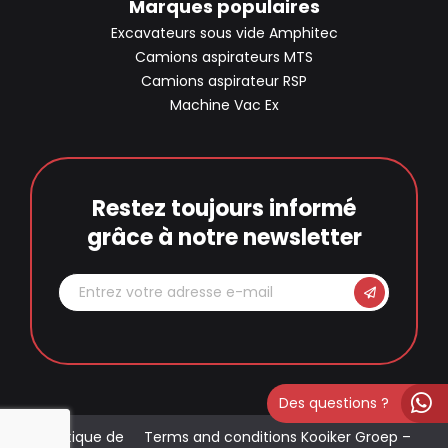
Marques populaires
Excavateurs sous vide Amphitec
Camions aspirateurs MTS
Camions aspirateur RSP
Machine Vac Ex
Restez toujours informé
grâce à notre newsletter
Des questions ?
Politique de
Terms and conditions Kooiker Groep –