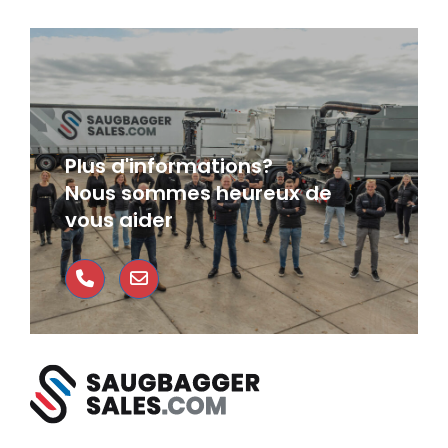
Plus d'informations?
Nous sommes heureux de
vous aider