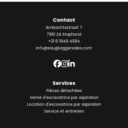
Contact
Ambachtsstraat 7
7951 ZA Staphorst
+31 6 1949 4584
info@saugbaggersales.com
Services
Pièces détachées
Vente d'excavatrice par aspiration
Location d'excavatrice par aspiration
Service et entretien