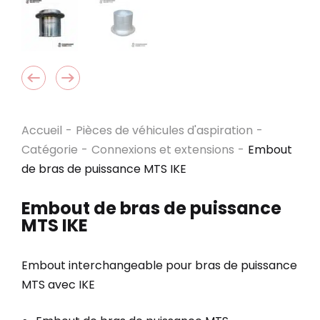
Accueil
-
Pièces de véhicules d'aspiration
-
Catégorie
-
Connexions et extensions
-
Embout
de bras de puissance MTS IKE
Embout de bras de puissance
MTS IKE
Embout interchangeable pour bras de puissance
MTS avec IKE