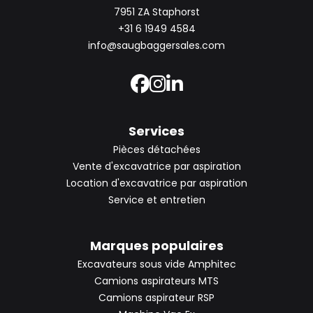
7951 ZA Staphorst
+31 6 1949 4584
info@saugbaggersales.com
Services
Pièces détachées
Vente d'excavatrice par aspiration
Location d'excavatrice par aspiration
Service et entretien
Marques populaires
Excavateurs sous vide Amphitec
Camions aspirateurs MTS
Camions aspirateur RSP