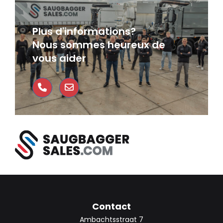
Plus d'informations?
Nous sommes heureux de
vous aider
Contact
Ambachtsstraat 7