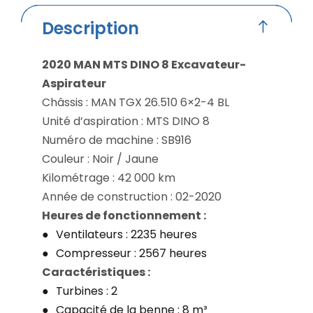
Description
2020 MAN MTS DINO 8 Excavateur-
Aspirateur
Châssis : MAN TGX 26.510 6×2-4 BL
Unité d’aspiration : MTS DINO 8
Numéro de machine : SB916
Couleur : Noir / Jaune
Kilométrage : 42 000 km
Année de construction : 02-2020
Heures de fonctionnement :
Ventilateurs : 2235 heures
Compresseur : 2567 heures
Caractéristiques :
Turbines : 2
Capacité de la benne : 8 m³