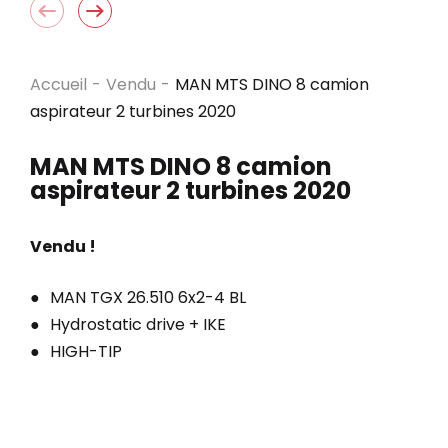
Accueil
-
Vendu
-
MAN MTS DINO 8 camion
aspirateur 2 turbines 2020
MAN MTS DINO 8 camion
aspirateur 2 turbines 2020
Vendu !
MAN TGX 26.510 6x2-4 BL
Hydrostatic drive + IKE
HIGH-TIP