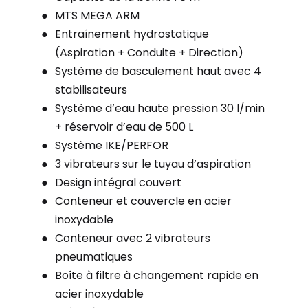
MTS MEGA ARM
Entraînement hydrostatique
(Aspiration + Conduite + Direction)
Système de basculement haut avec 4
stabilisateurs
Système d’eau haute pression 30 l/min
+ réservoir d’eau de 500 L
Système IKE/PERFOR
3 vibrateurs sur le tuyau d’aspiration
Design intégral couvert
Conteneur et couvercle en acier
inoxydable
Conteneur avec 2 vibrateurs
pneumatiques
Boîte à filtre à changement rapide en
acier inoxydable