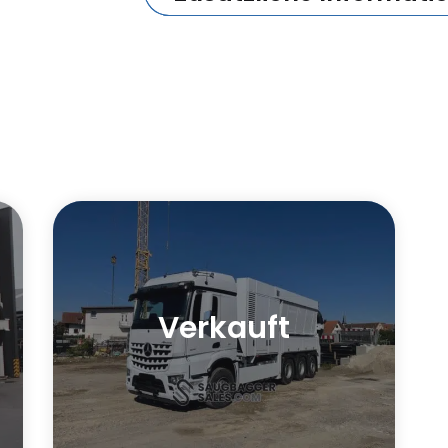
Verkauft