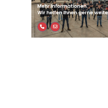
Mehr Informationen
Wir helfen Ihnen gerne weite