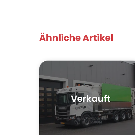
Ähnliche Artikel
Verkauft