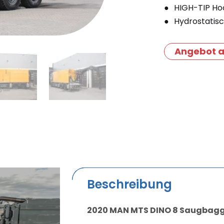
HIGH-TIP Ho
Hydrostatisc
Angebot a
Beschreibung
2020 MAN MTS DINO 8 Saugbag