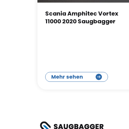
Scania Amphitec Vortex
11000 2020 Saugbagger
Mehr sehen